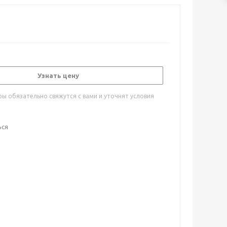
Узнать цену
ы обязательно свяжутся с вами и уточнят условия
ься