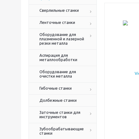
Сверлильные станки
Ленточные станки
Оборудование для
плазменной и лазерной
резки металла
Аспирация для
металлообработки
Оборудование для
очистки металла
Гибочные станки
Долбежные станки
Заточные станки для
инструментов
Зубообрабатывающие
станки