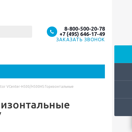
8-800-500-20-78
+7 (495) 646-17-49
ЗАКАЗАТЬ ЗВОНОК
ctor VCenter-H500/H500HS Горизонтальные
оризонтальные
У