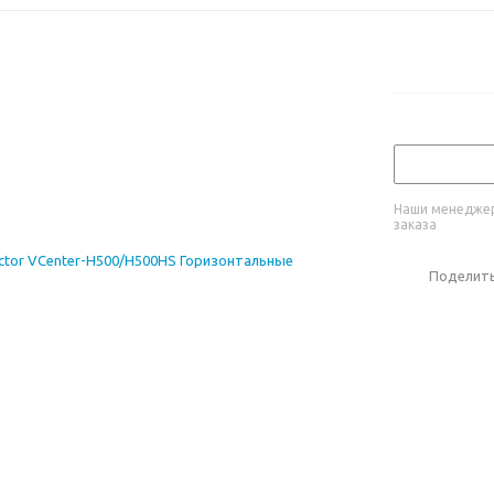
Наши менеджер
заказа
Поделит