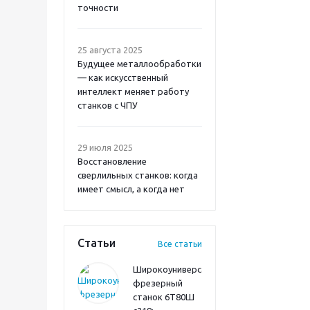
точности
25 августа 2025
Будущее металлообработки
— как искусственный
интеллект меняет работу
станков с ЧПУ
29 июля 2025
Восстановление
сверлильных станков: когда
имеет смысл, а когда нет
Статьи
Все статьи
Широкоуниверсальный
фрезерный
станок 6Т80Ш