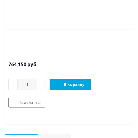
764 150
руб.
В корзину
Поделиться