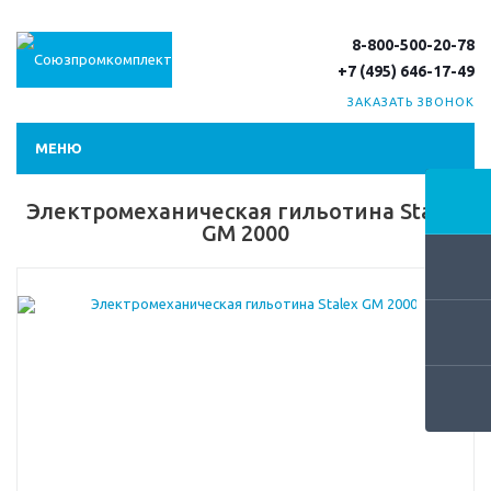
8-800-500-20-78
+7 (495) 646-17-49
ЗАКАЗАТЬ ЗВОНОК
МЕНЮ
Электромеханическая гильотина Stalex
GM 2000