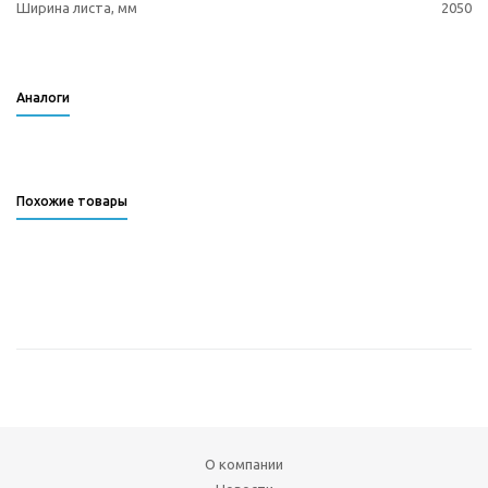
Ширина листа, мм
2050
Аналоги
Похожие товары
О компании