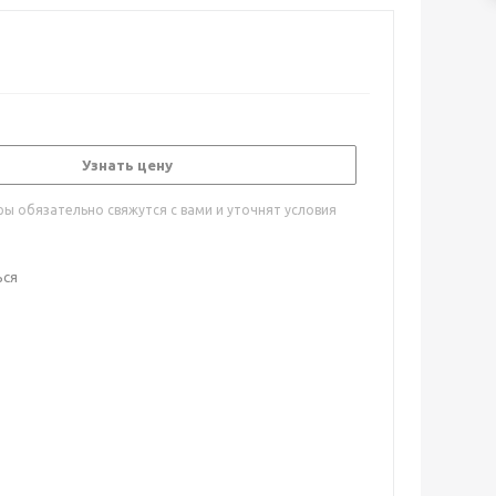
Узнать цену
ы обязательно свяжутся с вами и уточнят условия
ься