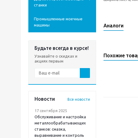
станки
Промышленные моечные
машины
Аналоги
Будьте всегда в курсе!
Похожие тов
Узнавайте о скидках и
акциях первым
Новости
Все новости
17 сентября 2025
Обслуживание и настройка
металлообрабатывающих
станков: смазка,
выравнивание и контроль