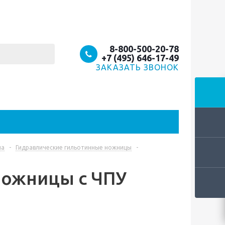
8-800-500-20-78
+7 (495) 646-17-49
ЗАКАЗАТЬ ЗВОНОК
ла
-
Гидравлические гильотинные ножницы
-
ножницы с ЧПУ