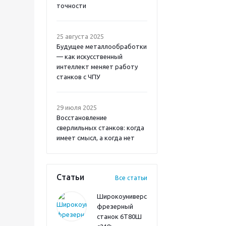
точности
25 августа 2025
Будущее металлообработки
— как искусственный
интеллект меняет работу
станков с ЧПУ
29 июля 2025
Восстановление
сверлильных станков: когда
имеет смысл, а когда нет
Статьи
Все статьи
Широкоуниверсальный
фрезерный
станок 6Т80Ш