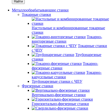
Найти
Металлообрабатывающие станки
Токарные станки
Настольные и комбинированные токарные
станки
Токарно-
винторезные станки
Токарные станки
с ЧПУ
Трубонарезные
станки
Токарно-
фрезерные станки
Токарно-
карусельные станки
Трубонарезные станки с ЧПУ
Фрезерные станки
Вертикально-фрезерные станки
Горизонтально-фрезерные станки