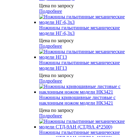
Цена по запросу
Подробнее
Ножницы гильотинные механические
модели НГ-6,3х3
Цена по запросу
Подробнее
Ножницы гильотинные механические
модели НГ13
Цена по запросу
Подробнее
Ножницы кривошивные листовые с
наклонным ножом модели НК3421
Цена по запросу
Подробнее
Ножницы гильотинные механические