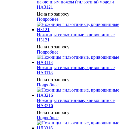
наклонным ножом (гильотина) модели
НА3121
Цена по запросу
Подробнее
Ножницы гильотинные, кривошипные
Н3121
Цена по запросу
Подробнее
Ножницы гильотинные, кривошипные
НА3118
Цена по запросу
Подробнее
Ножницы гильотинные, кривошипные
НА3216
Цена по запросу
Подробнее