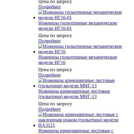
Цена по запросу
Подробнее
Ножницы гильотинные механические
модели НГ16-01
Цена по запросу
Подробнее
Ножницы гильотинные механические
модели НГ16
Цена по запросу
Подробнее
Ножницы кривошипные листовые
(гильотина) модели МНГ-13
Цена по запросу
Подробнее
Ножницы кривошипные листовые с