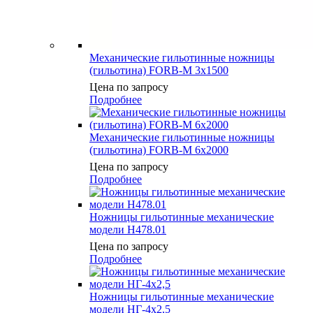
Механические гильотинные ножницы
(гильотина) FORB-M 3х1500
Цена по запросу
Подробнее
Механические гильотинные ножницы
(гильотина) FORB-M 6х2000
Цена по запросу
Подробнее
Ножницы гильотинные механические
модели Н478.01
Цена по запросу
Подробнее
Ножницы гильотинные механические
модели НГ-4х2,5