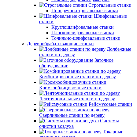
Строгальные станки
Поперечно-строгальные станки
Шлифовальные
станки
Круглошлифовальные станки
Плоскошлифовальные станки
Точильно-шлифовальные станки
Деревообрабатывающие станки
Долбежные
станки по дереву
Заточное
оборудование
Комбинированные станки по дереву
Кромкооблицовочные станки
Ленточнопильные станки по дереву
Рейсмусовые станки
Сверлильные станки по дереву
Системы
очистки воздуха
Токарные