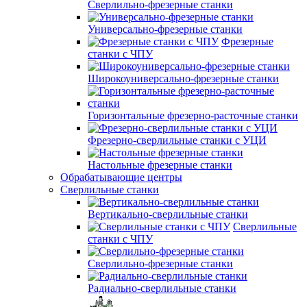
Сверлильно-фрезерные станки
Универсально-фрезерные станки
Фрезерные
станки с ЧПУ
Широкоуниверсально-фрезерные станки
Горизонтальные фрезерно-расточные станки
Фрезерно-сверлильные станки с УЦИ
Настольные фрезерные станки
Обрабатывающие центры
Сверлильные станки
Вертикально-сверлильные станки
Сверлильные
станки с ЧПУ
Сверлильно-фрезерные станки
Радиально-сверлильные станки