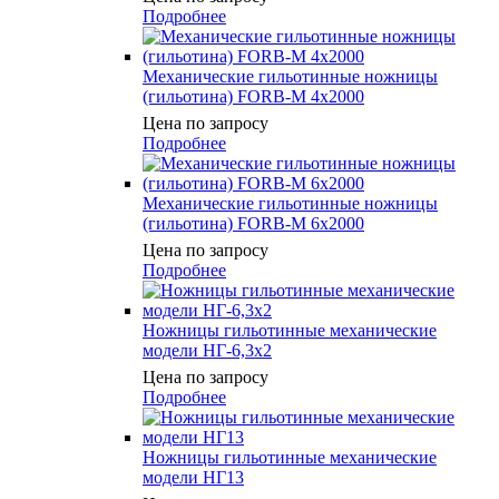
Подробнее
Механические гильотинные ножницы
(гильотина) FORB-M 4х2000
Цена по запросу
Подробнее
Механические гильотинные ножницы
(гильотина) FORB-M 6х2000
Цена по запросу
Подробнее
Ножницы гильотинные механические
модели НГ-6,3х2
Цена по запросу
Подробнее
Ножницы гильотинные механические
модели НГ13