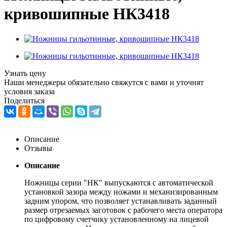
кривошипные НК3418
Узнать цену
Наши менеджеры обязательно свяжутся с вами и уточнят
условия заказа
Поделиться
Описание
Отзывы
Описание
Ножницы серии "НК" выпускаются с автоматической
установкой зазора между ножами и механизированным
задним упором, что позволяет устанавливать заданный
размер отрезаемых заготовок с рабочего места оператора
по цифровому счетчику установленному на лицевой