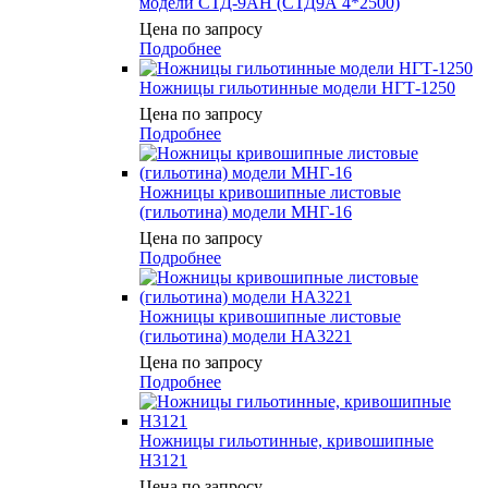
модели СТД-9АН (СТД9А 4*2500)
Цена по запросу
Подробнее
Ножницы гильотинные модели НГТ-1250
Цена по запросу
Подробнее
Ножницы кривошипные листовые
(гильотина) модели МНГ-16
Цена по запросу
Подробнее
Ножницы кривошипные листовые
(гильотина) модели НА3221
Цена по запросу
Подробнее
Ножницы гильотинные, кривошипные
Н3121
Цена по запросу