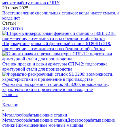
меняет работу станков с ЧПУ
29 июля 2025
Восстановление сверлильных станков: когда имеет смысл, а
когда нет
Статьи
Все статьи
Широкоуниверсальный фрезерный станок 6Т80Ш с218:
применение, возможности и особенности обработки
Станок правки и резки арматуры СПР-12: подготовка
арматурной стали для производства
Форматно-раскроечный станок SL 3200: возможности,
характеристики и применение в производстве
Главная
-
Каталог
-
Металлообрабатывающие станки
Металлообрабатывающие станки
Деревообрабатывающие
станки
Промышленные моечные машины