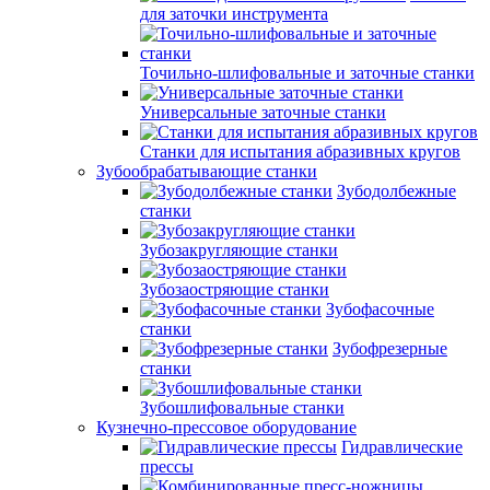
для заточки инструмента
Точильно-шлифовальные и заточные станки
Универсальные заточные станки
Станки для испытания абразивных кругов
Зубообрабатывающие станки
Зубодолбежные
станки
Зубозакругляющие станки
Зубозаостряющие станки
Зубофасочные
станки
Зубофрезерные
станки
Зубошлифовальные станки
Кузнечно-прессовое оборудование
Гидравлические
прессы