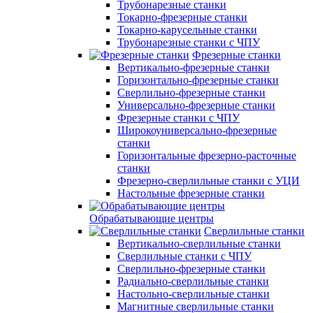
Трубонарезные станки
Токарно-фрезерные станки
Токарно-карусельные станки
Трубонарезные станки с ЧПУ
Фрезерные станки
Вертикально-фрезерные станки
Горизонтально-фрезерные станки
Сверлильно-фрезерные станки
Универсально-фрезерные станки
Фрезерные станки с ЧПУ
Широкоуниверсально-фрезерные
станки
Горизонтальные фрезерно-расточные
станки
Фрезерно-сверлильные станки с УЦИ
Настольные фрезерные станки
Обрабатывающие центры
Сверлильные станки
Вертикально-сверлильные станки
Сверлильные станки с ЧПУ
Сверлильно-фрезерные станки
Радиально-сверлильные станки
Настольно-сверлильные станки
Магнитные сверлильные станки