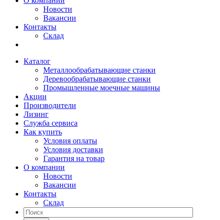
О компании
Новости
Вакансии
Контакты
Склад
Каталог
Металлообрабатывающие станки
Деревообрабатывающие станки
Промышленные моечные машины
Акции
Производители
Лизинг
Служба сервиса
Как купить
Условия оплаты
Условия доставки
Гарантия на товар
О компании
Новости
Вакансии
Контакты
Склад