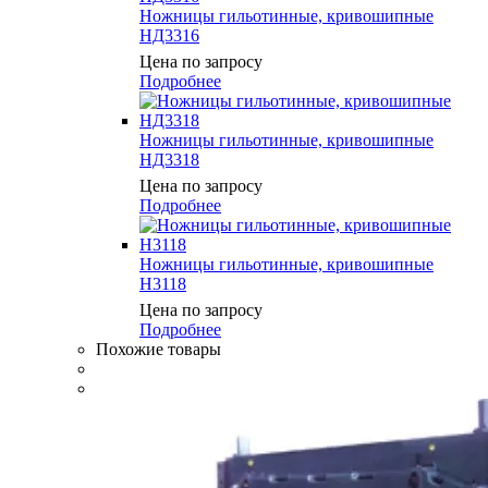
Ножницы гильотинные, кривошипные
НД3316
Цена по запросу
Подробнее
Ножницы гильотинные, кривошипные
НД3318
Цена по запросу
Подробнее
Ножницы гильотинные, кривошипные
Н3118
Цена по запросу
Подробнее
Похожие товары