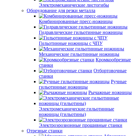
Электромеханические листогибы
Оборудование для резки металла
Комбинированные пресс-ножницы
Гидравлические гильотинные ножницы
Гильотинные ножницы с ЧПУ
Механические гильотинные ножницы
Кромкообрезные
станки
Отбортовочные
станки
Ручные
гильотинные ножницы
Рычажные ножницы
Электромеханические гильотинные
ножницы (гильотины)
Электроэрозионные прошивные станки
Отрезные станки