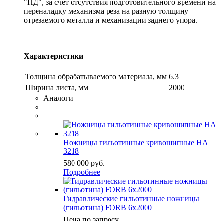
"НД", за счет отсутствия подготовительного времени на
переналадку механизма реза на разную толщину
отрезаемого металла и механизации заднего упора.
Характеристики
Толщина обрабатываемого материала, мм
6.3
Ширина листа, мм
2000
Аналоги
Ножницы гильотинные кривошипные НА
3218
580 000
руб.
Подробнее
Гидравлические гильотинные ножницы
(гильотина) FORB 6х2000
Цена по запросу