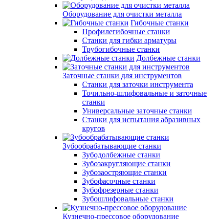
Оборудование для очистки металла
Гибочные станки
Профилегибочные станки
Станки для гибки арматуры
Трубогибочные станки
Долбежные станки
Заточные станки для инструментов
Станки для заточки инструмента
Точильно-шлифовальные и заточные
станки
Универсальные заточные станки
Станки для испытания абразивных
кругов
Зубообрабатывающие станки
Зубодолбежные станки
Зубозакругляющие станки
Зубозаостряющие станки
Зубофасочные станки
Зубофрезерные станки
Зубошлифовальные станки
Кузнечно-прессовое оборудование