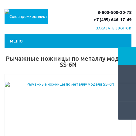
8-800-500-20-78
+7 (495) 646-17-49
ЗАКАЗАТЬ ЗВОНОК
МЕНЮ
Рычажные ножницы по металлу модели
SS-6N