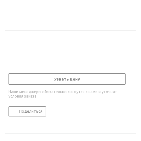
Узнать цену
Наши менеджеры обязательно свяжутся с вами и уточнят
условия заказа
Поделиться