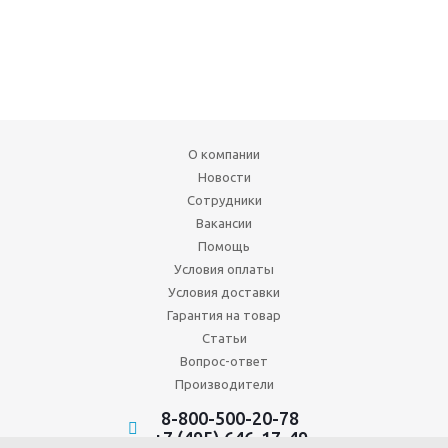
О компании
Новости
Сотрудники
Вакансии
Помощь
Условия оплаты
Условия доставки
Гарантия на товар
Статьи
Вопрос-ответ
Производители
8-800-500-20-78
+7 (495) 646-17-49