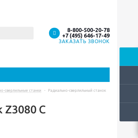
8-800-500-20-78
+7 (495) 646-17-49
ЗАКАЗАТЬ ЗВОНОК
но-сверлильные станки
-
Радиально-сверлильный станок
 Z3080 С