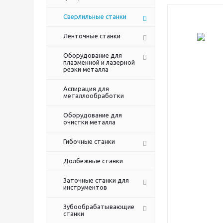
Сверлильные станки
Ленточные станки
Оборудование для
плазменной и лазерной
резки металла
Аспирация для
металлообработки
Оборудование для
очистки металла
Гибочные станки
Долбежные станки
Заточные станки для
инструментов
Зубообрабатывающие
станки