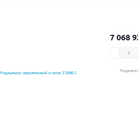
7 068 9
Поделит