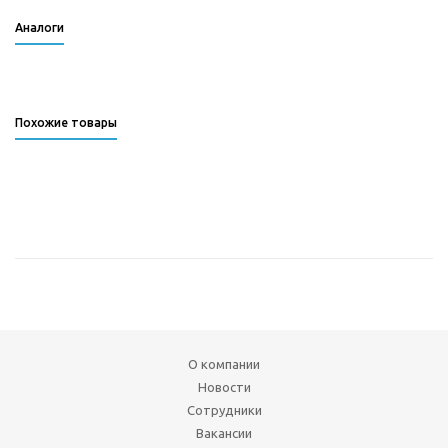
Аналоги
Похожие товары
О компании
Новости
Сотрудники
Вакансии