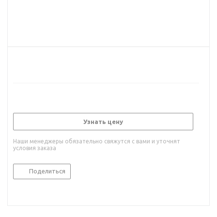
Узнать цену
Наши менеджеры обязательно свяжутся с вами и уточнят
условия заказа
Поделиться