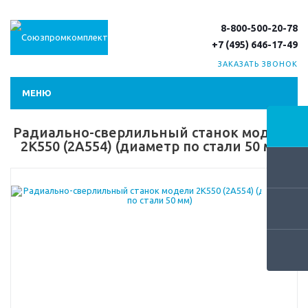
8-800-500-20-78
+7 (495) 646-17-49
ЗАКАЗАТЬ ЗВОНОК
МЕНЮ
Радиально-сверлильный станок модели
2К550 (2А554) (диаметр по стали 50 мм)