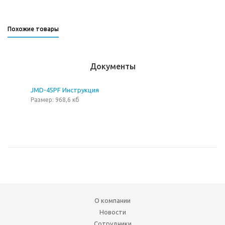
Похожие товары
Документы
JMD-45PF Инструкция
Размер: 968,6 кб
О компании
Новости
Сотрудники