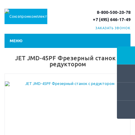
8-800-500-20-78
+7 (495) 646-17-49
ЗАКАЗАТЬ ЗВОНОК
МЕНЮ
JET JMD-45PF Фрезерный станок с
редуктором