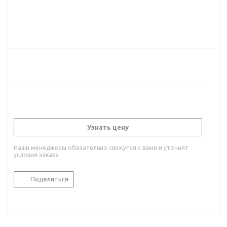
Узнать цену
Наши менеджеры обязательно свяжутся с вами и уточнят
условия заказа
Поделиться