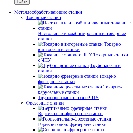
Найти
Металлообрабатывающие станки
Токарные станки
Настольные и комбинированные токарные
станки
Токарно-
винторезные станки
Токарные станки
с ЧПУ
Трубонарезные
станки
Токарно-
фрезерные станки
Токарно-
карусельные станки
Трубонарезные станки с ЧПУ
Фрезерные станки
Вертикально-фрезерные станки
Горизонтально-фрезерные станки