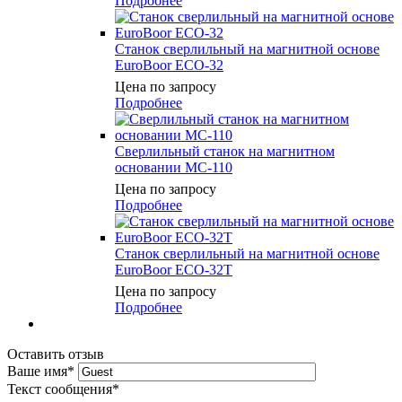
Подробнее
Станок сверлильный на магнитной основе
EuroBoor ECO-32
Цена по запросу
Подробнее
Сверлильный станок на магнитном
основании МС-110
Цена по запросу
Подробнее
Станок сверлильный на магнитной основе
EuroBoor ECO-32T
Цена по запросу
Подробнее
Оставить отзыв
Ваше имя
*
Текст сообщения
*