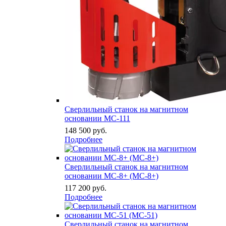
Сверлильный станок на магнитном
основании МС-111
148 500
руб.
Подробнее
Сверлильный станок на магнитном
основании МС-8+ (MC-8+)
117 200
руб.
Подробнее
Сверлильный станок на магнитном