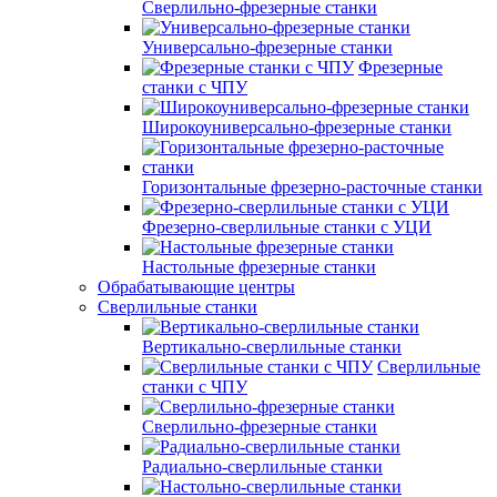
Сверлильно-фрезерные станки
Универсально-фрезерные станки
Фрезерные
станки с ЧПУ
Широкоуниверсально-фрезерные станки
Горизонтальные фрезерно-расточные станки
Фрезерно-сверлильные станки с УЦИ
Настольные фрезерные станки
Обрабатывающие центры
Сверлильные станки
Вертикально-сверлильные станки
Сверлильные
станки с ЧПУ
Сверлильно-фрезерные станки
Радиально-сверлильные станки