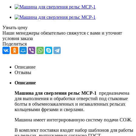
Узнать цену
Наши менеджеры обязательно свяжутся с вами и уточнят
условия заказа
Поделиться
Описание
Отзывы
Описание
Машина для сверления рельс МСР-1
предназначена
для выполнения и обработки отверстий под стыковые
болты в объемнозакаленных и незакаленных рельсах
кольцевыми фрезами и сверлами.
Машина имеет интегрированную систему подачи СОЖ.
В комплект поставки входят набор шаблонов для работы
на рельсах, выпускаемых согласно ГОСТ.