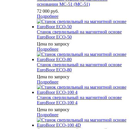
основании МС-51 (MC-51)
72 000
руб.
Подробнее
Станок сверлильный на магнитной основе
EuroBoor ECO-50
Цена по запросу
Подробнее
Станок сверлильный на магнитной основе
EuroBoor ECO-80
Цена по запросу
Подробнее
Станок сверлильный на магнитной основе
EuroBoor ECO-100 4
Цена по запросу
Подробнее