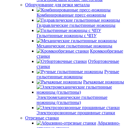
Оборудование для резки металла
Комбинированные пресс-ножницы
Гидравлические гильотинные ножницы
Гильотинные ножницы с ЧПУ
Механические гильотинные ножницы
Кромкообрезные
станки
Отбортовочные
станки
Ручные
гильотинные ножницы
Рычажные ножницы
Электромеханические гильотинные
ножницы (гильотины)
Электроэрозионные прошивные станки
Отрезные станки
Абразивно-