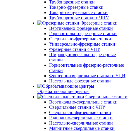
Трубонарезные станки
Токарно-фрезерные станки
Токарно-карусельные станки
Трубонарезные станки с ЧПУ
Фрезерные станки
Вертикально-фрезерные станки
Горизонтально-фрезерные станки
Сверлильно-фрезерные станки
Универсально-фрезерные станки
Фрезерные станки с ЧПУ
Широкоуниверсально-фрезерные
станки
Горизонтальные фрезерно-расточные
станки
Фрезерно-сверлильные станки с УЦИ
Настольные фрезерные станки
Обрабатывающие центры
Сверлильные станки
Вертикально-сверлильные станки
Сверлильные станки с ЧПУ
Сверлильно-фрезерные станки
Радиально-сверлильные станки
Настольно-сверлильные станки
Магнитные сверлильные станки