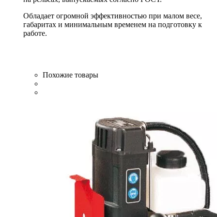
Обладает огромной эффективностью при малом весе,
габаритах и минимальным временем на подготовку к
работе.
Похожие товары