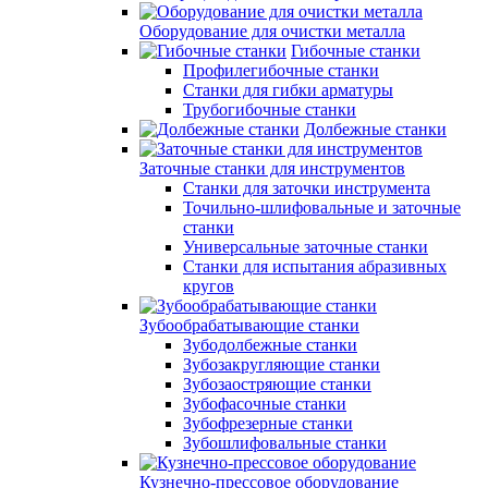
Оборудование для очистки металла
Гибочные станки
Профилегибочные станки
Станки для гибки арматуры
Трубогибочные станки
Долбежные станки
Заточные станки для инструментов
Станки для заточки инструмента
Точильно-шлифовальные и заточные
станки
Универсальные заточные станки
Станки для испытания абразивных
кругов
Зубообрабатывающие станки
Зубодолбежные станки
Зубозакругляющие станки
Зубозаостряющие станки
Зубофасочные станки
Зубофрезерные станки
Зубошлифовальные станки
Кузнечно-прессовое оборудование