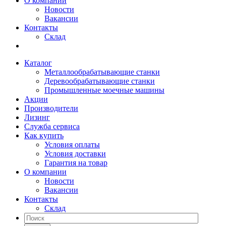
О компании
Новости
Вакансии
Контакты
Склад
Каталог
Металлообрабатывающие станки
Деревообрабатывающие станки
Промышленные моечные машины
Акции
Производители
Лизинг
Служба сервиса
Как купить
Условия оплаты
Условия доставки
Гарантия на товар
О компании
Новости
Вакансии
Контакты
Склад