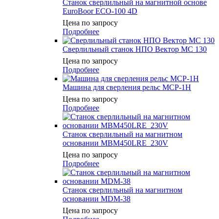
Станок сверлильный на магнитной основе
EuroBoor ECO-100 4D
Цена по запросу
Подробнее
Сверлильный станок НПО Вектор MC 130
Цена по запросу
Подробнее
Машина для сверления рельс МСР-1Н
Цена по запросу
Подробнее
Станок сверлильный на магнитном
основании MBM450LRE_230V
Цена по запросу
Подробнее
Станок сверлильный на магнитном
основании MDM-38
Цена по запросу