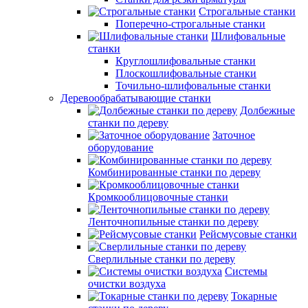
Строгальные станки
Поперечно-строгальные станки
Шлифовальные
станки
Круглошлифовальные станки
Плоскошлифовальные станки
Точильно-шлифовальные станки
Деревообрабатывающие станки
Долбежные
станки по дереву
Заточное
оборудование
Комбинированные станки по дереву
Кромкооблицовочные станки
Ленточнопильные станки по дереву
Рейсмусовые станки
Сверлильные станки по дереву
Системы
очистки воздуха
Токарные