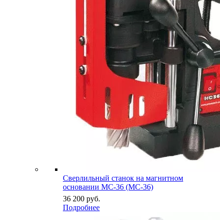
Сверлильный станок на магнитном
основании МС-36 (MC-36)
36 200
руб.
Подробнее