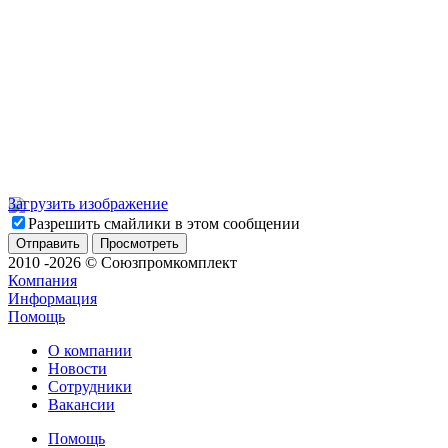
Загрузить изображение
Разрешить смайлики в этом сообщении
2010 -2026 © Союзпромкомплект
Компания
Информация
Помощь
О компании
Новости
Сотрудники
Вакансии
Помощь