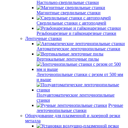
Настольно-сверлильные станки
Магнитные сверлильные станки
Сверлильные станки с автоподачей
Резьбонарезные и гайконарезные станки
Ленточные станки
Автоматические ленточнопильные станки
Вертикальные ленточные пилы
Ленточнопильные станки с резом от 500 мм
и выше
Полуавтоматические ленточнопильные
станки
Ручные
ленточнопильные станки
Оборудование для плазменной и лазерной резки
металла