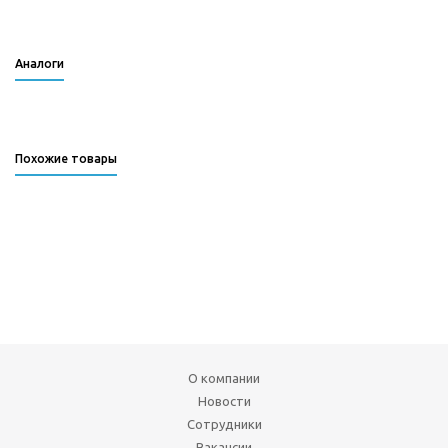
Аналоги
Похожие товары
О компании
Новости
Сотрудники
Вакансии