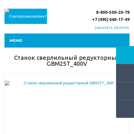
8-800-500-20-78
+7 (495) 646-17-49
ЗАКАЗАТЬ ЗВОНОК
МЕНЮ
Станок сверлильный редукторный
GBM25T_400V