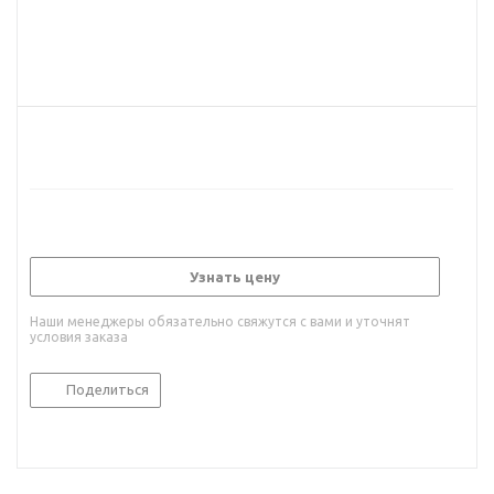
Узнать цену
Наши менеджеры обязательно свяжутся с вами и уточнят
условия заказа
Поделиться