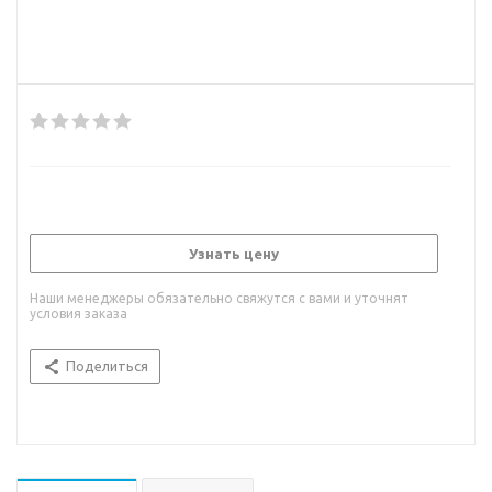
Узнать цену
Наши менеджеры обязательно свяжутся с вами и уточнят
условия заказа
Поделиться