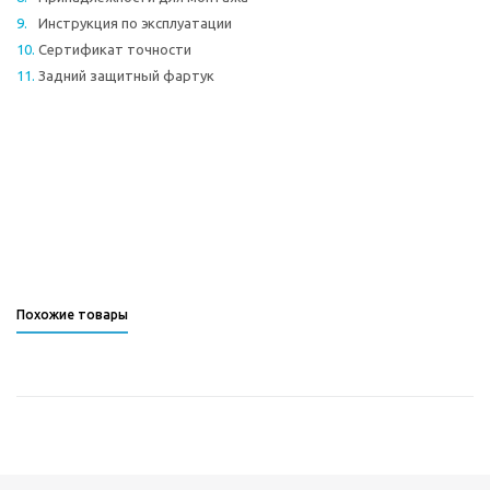
Инструкция по эксплуатации
Сертификат точности
Задний защитный фартук
Похожие товары