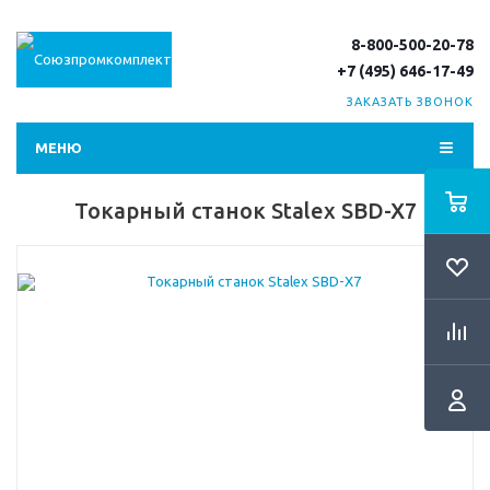
8-800-500-20-78
+7 (495) 646-17-49
ЗАКАЗАТЬ ЗВОНОК
МЕНЮ
Токарный станок Stalex SBD-X7