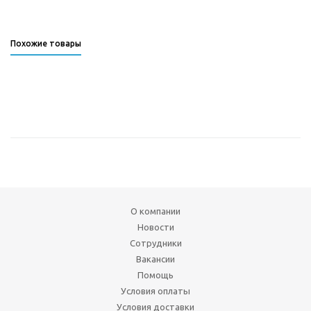
Похожие товары
О компании
Новости
Сотрудники
Вакансии
Помощь
Условия оплаты
Условия доставки