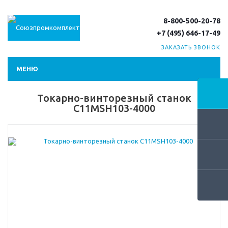
8-800-500-20-78
+7 (495) 646-17-49
ЗАКАЗАТЬ ЗВОНОК
МЕНЮ
Токарно-винторезный станок
C11MSН103-4000