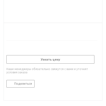
Узнать цену
Наши менеджеры обязательно свяжутся с вами и уточнят
условия заказа
Поделиться