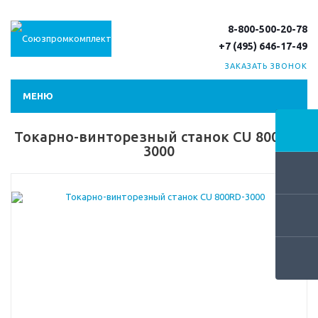
8-800-500-20-78
+7 (495) 646-17-49
ЗАКАЗАТЬ ЗВОНОК
МЕНЮ
Токарно-винторезный станок CU 800RD-
3000