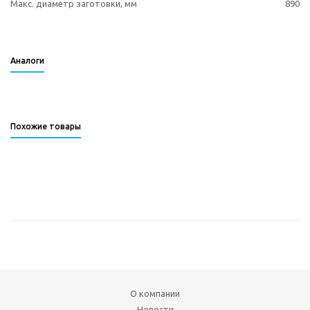
Макс. диаметр заготовки, мм
890
Аналоги
Похожие товары
О компании
Новости