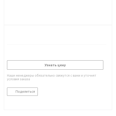
Узнать цену
Наши менеджеры обязательно свяжутся с вами и уточнят
условия заказа
Поделиться