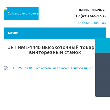
8-800-500-20-78
+7 (495) 646-17-49
ЗАКАЗАТЬ ЗВОНОК
МЕНЮ
JET RML-1440 Высокоточный токарно-
винторезный станок