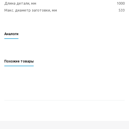
Длина детали, мм
1000
Макс. диаметр заготовки, мм
533
Аналоги
Похожие товары