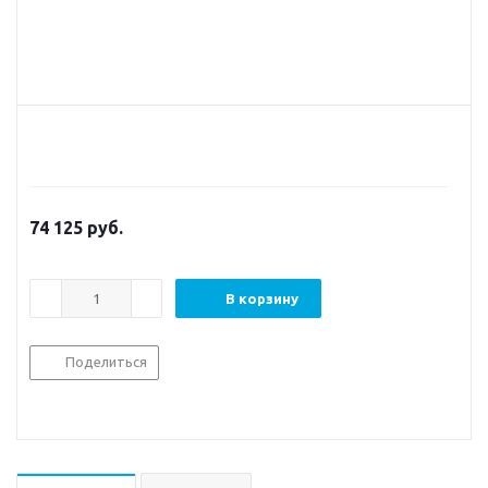
74 125
руб.
В корзину
Поделиться