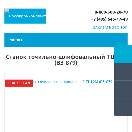
8-800-500-20-78
+7 (495) 646-17-49
ЗАКАЗАТЬ ЗВОНОК
МЕНЮ
Станок точильно-шлифовальный ТШ 2М
(ВЗ-879)
СТАНКОГРАД