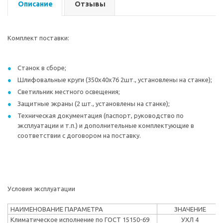
Описание
Отзывы
Комплект поставки:
Станок в сборе;
Шлифовальные круги (350х40х76 2шт., установлены на станке);
Светильник местного освещения;
Защитные экраны (2 шт., установлены на станке);
Техническая документация (паспорт, руководство по
эксплуатации и т.п.) и дополнительные комплектующие в
соответствии с договором на поставку.
Условия эксплуатации
НАИМЕНОВАНИЕ ПАРАМЕТРА
ЗНАЧЕНИЕ
Климатическое исполнение по ГОСТ 15150-69
УХЛ 4