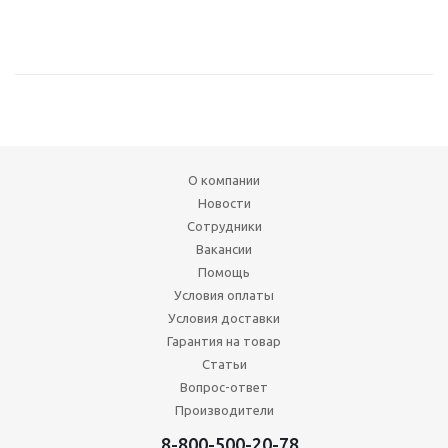
О компании
Новости
Сотрудники
Вакансии
Помощь
Условия оплаты
Условия доставки
Гарантия на товар
Статьи
Вопрос-ответ
Производители
8-800-500-20-78