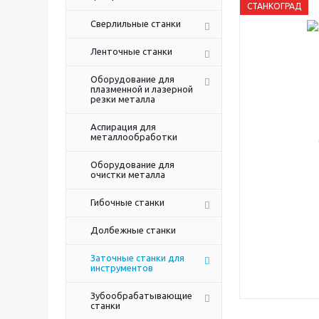
СТАНКОГРАД
Сверлильные станки
Ленточные станки
Оборудование для
плазменной и лазерной
резки металла
Аспирация для
металлообработки
Оборудование для
очистки металла
Гибочные станки
Долбежные станки
Заточные станки для
инструментов
Зубообрабатывающие
станки