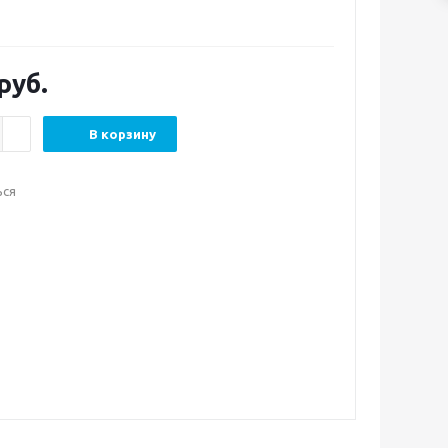
руб.
В корзину
ься