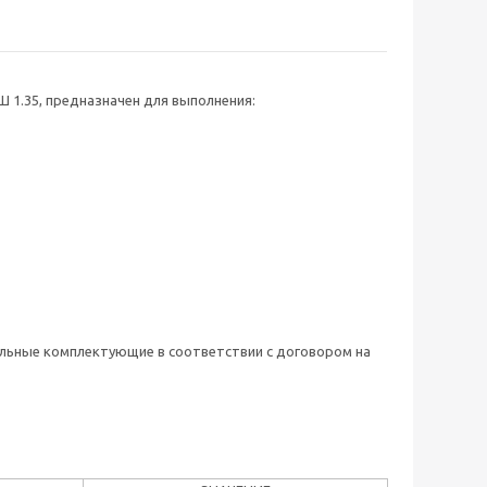
 1.35, предназначен для выполнения:
тельные комплектующие в соответствии с договором на