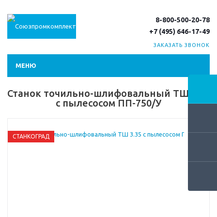
8-800-500-20-78
+7 (495) 646-17-49
ЗАКАЗАТЬ ЗВОНОК
МЕНЮ
Станок точильно-шлифовальный ТШ 3.35
с пылесосом ПП-750/У
СТАНКОГРАД