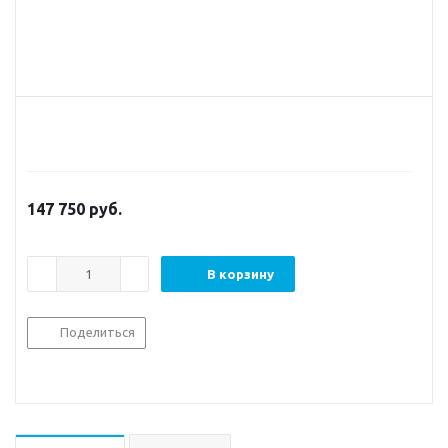
147 750
руб.
В корзину
Поделиться