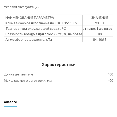
Условия эксплуатации
НАИМЕНОВАНИЕ ПАРАМЕТРА
ЗНАЧЕНИЕ
Климатическое исполнение по ГОСТ 15150-69
УХЛ 4
Температура окружающей среды, ºС
от плюс 1 до плюс 40
Влажность воздуха при плюс 25 ºС, %, не более
80
Атмосферное давление, кПа
84..106,7
Характеристики
Длина детали, мм
400
Макс. диаметр заготовки, мм
400
Аналоги