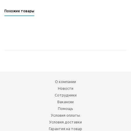
Похожие товары
О компании
Новости
Сотрудники
Вакансии
Помощь
Условия оплаты
Условия доставки
Гарантия на товар