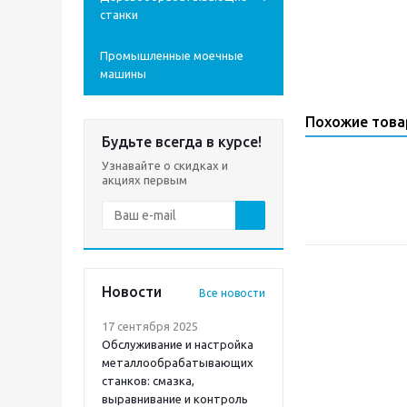
станки
Промышленные моечные
машины
Похожие тов
Будьте всегда в курсе!
Узнавайте о скидках и
акциях первым
Новости
Все новости
17 сентября 2025
Обслуживание и настройка
металлообрабатывающих
станков: смазка,
выравнивание и контроль