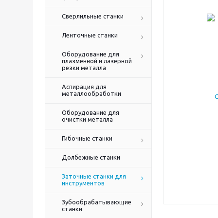
Сверлильные станки
Ленточные станки
Оборудование для
плазменной и лазерной
резки металла
Аспирация для
металлообработки
Оборудование для
очистки металла
Гибочные станки
Долбежные станки
Заточные станки для
инструментов
Зубообрабатывающие
станки