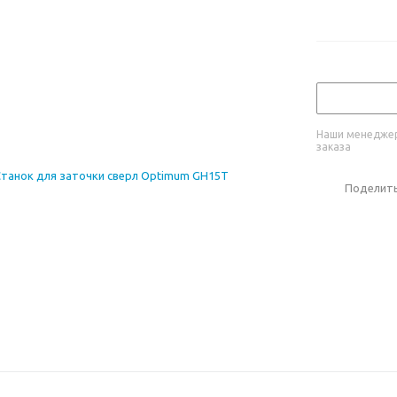
Наши менеджер
заказа
Поделит