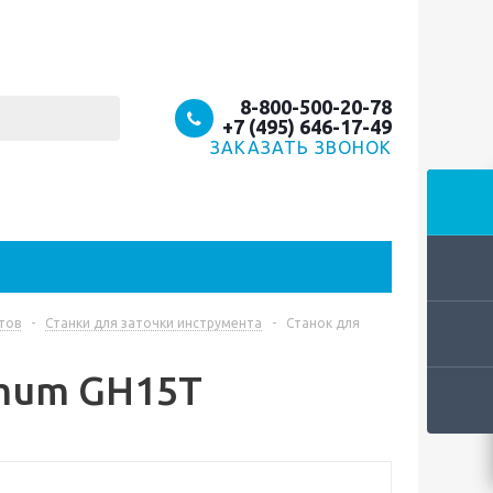
8-800-500-20-78
+7 (495) 646-17-49
ЗАКАЗАТЬ ЗВОНОК
тов
-
Станки для заточки инструмента
-
Станок для
imum GH15T