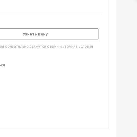
Узнать цену
ы обязательно свяжутся с вами и уточнят условия
ься