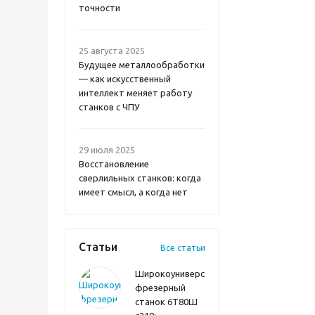
точности
25 августа 2025
Будущее металлообработки
— как искусственный
интеллект меняет работу
станков с ЧПУ
29 июля 2025
Восстановление
сверлильных станков: когда
имеет смысл, а когда нет
Статьи
Все статьи
Широкоуниверсальный
фрезерный
станок 6Т80Ш