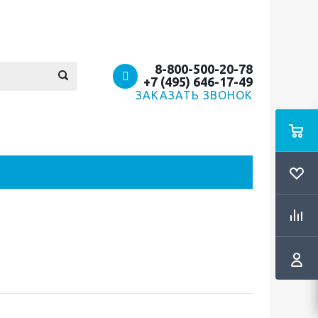
8-800-500-20-78
+7 (495) 646-17-49
ЗАКАЗАТЬ ЗВОНОК