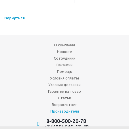
Вернуться
О компании
Новости
Сотрудники
Вакансии
Помощь
Условия оплаты
Условия доставки
Гарантия на товар
Статьи
Вопрос-ответ
Производители
8-800-500-20-78
+7 (495) 646-17-49