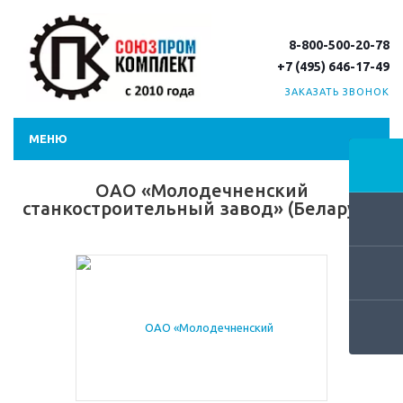
8-800-500-20-78
+7 (495) 646-17-49
ЗАКАЗАТЬ ЗВОНОК
МЕНЮ
ОАО «Молодечненский
станкостроительный завод» (Беларусь)