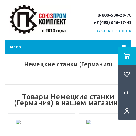
8-800-500-20-78
+7 (495) 646-17-49
ЗАКАЗАТЬ ЗВОНОК
МЕНЮ
Немецкие станки (Германия)
Товары Немецкие станки
(Германия) в нашем магазине