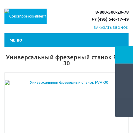
8-800-500-20-78
+7 (495) 646-17-49
ЗАКАЗАТЬ ЗВОНОК
МЕНЮ
Универсальный фрезерный станок FVV-
30