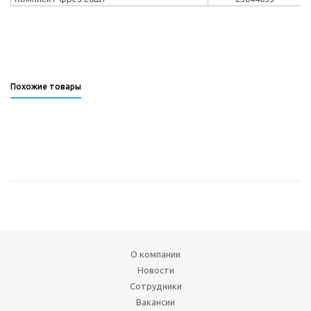
Похожие товары
О компании
Новости
Сотрудники
Вакансии