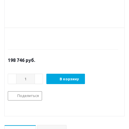
198 746
руб.
В корзину
Поделиться