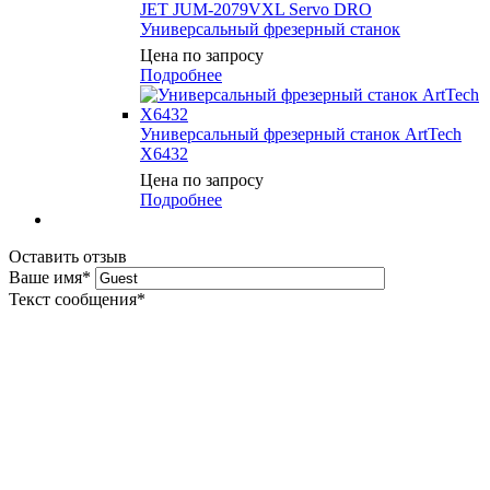
JET JUM-2079VXL Servo DRO
Универсальный фрезерный станок
Цена по запросу
Подробнее
Универсальный фрезерный станок ArtTech
X6432
Цена по запросу
Подробнее
Оставить отзыв
Ваше имя
*
Текст сообщения
*