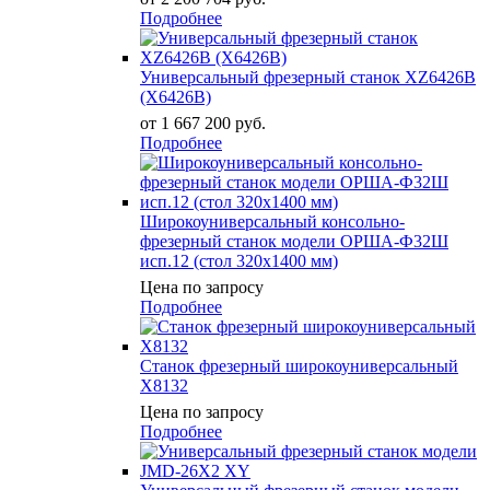
Подробнее
Универсальный фрезерный станок XZ6426B
(X6426B)
от 1 667 200
руб.
Подробнее
Широкоуниверсальный консольно-
фрезерный станок модели ОРША-Ф32Ш
исп.12 (стол 320х1400 мм)
Цена по запросу
Подробнее
Станок фрезерный широкоуниверсальный
X8132
Цена по запросу
Подробнее