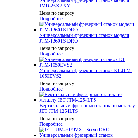
Универсальный фрезерный станок модели
JMD-26X2 XY
Цена по запросу
Подробнее
Универсальный фрезерный станок модели
JTM-1360TS DRO
Цена по запросу
Подробнее
Универсальный фрезерный станок ET JTM-
1050EVS2
Цена по запросу
Подробнее
Вертикальный фрезерный станок по металлу
JET JTM-1254LTS
Цена по запросу
Подробнее