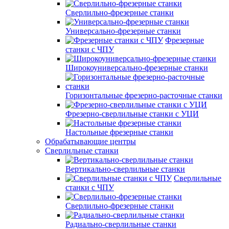
Сверлильно-фрезерные станки
Универсально-фрезерные станки
Фрезерные
станки с ЧПУ
Широкоуниверсально-фрезерные станки
Горизонтальные фрезерно-расточные станки
Фрезерно-сверлильные станки с УЦИ
Настольные фрезерные станки
Обрабатывающие центры
Сверлильные станки
Вертикально-сверлильные станки
Сверлильные
станки с ЧПУ
Сверлильно-фрезерные станки
Радиально-сверлильные станки