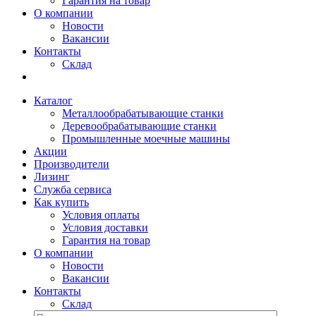
Гарантия на товар
О компании
Новости
Вакансии
Контакты
Склад
Каталог
Металлообрабатывающие станки
Деревообрабатывающие станки
Промышленные моечные машины
Акции
Производители
Лизинг
Служба сервиса
Как купить
Условия оплаты
Условия доставки
Гарантия на товар
О компании
Новости
Вакансии
Контакты
Склад