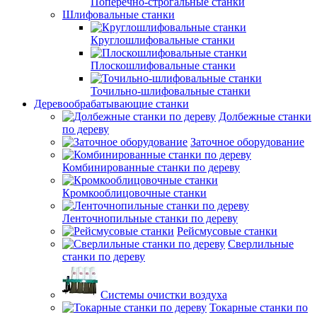
Поперечно-строгальные станки
Шлифовальные станки
Круглошлифовальные станки
Плоскошлифовальные станки
Точильно-шлифовальные станки
Деревообрабатывающие станки
Долбежные станки
по дереву
Заточное оборудование
Комбинированные станки по дереву
Кромкооблицовочные станки
Ленточнопильные станки по дереву
Рейсмусовые станки
Сверлильные
станки по дереву
Системы очистки воздуха
Токарные станки по