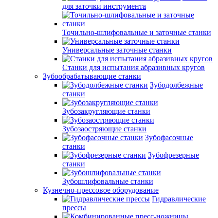
для заточки инструмента
Точильно-шлифовальные и заточные станки
Универсальные заточные станки
Станки для испытания абразивных кругов
Зубообрабатывающие станки
Зубодолбежные
станки
Зубозакругляющие станки
Зубозаостряющие станки
Зубофасочные
станки
Зубофрезерные
станки
Зубошлифовальные станки
Кузнечно-прессовое оборудование
Гидравлические
прессы