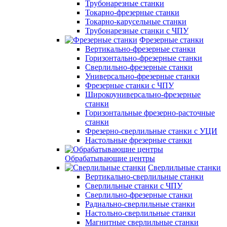
Трубонарезные станки
Токарно-фрезерные станки
Токарно-карусельные станки
Трубонарезные станки с ЧПУ
Фрезерные станки
Вертикально-фрезерные станки
Горизонтально-фрезерные станки
Сверлильно-фрезерные станки
Универсально-фрезерные станки
Фрезерные станки с ЧПУ
Широкоуниверсально-фрезерные
станки
Горизонтальные фрезерно-расточные
станки
Фрезерно-сверлильные станки с УЦИ
Настольные фрезерные станки
Обрабатывающие центры
Сверлильные станки
Вертикально-сверлильные станки
Сверлильные станки с ЧПУ
Сверлильно-фрезерные станки
Радиально-сверлильные станки
Настольно-сверлильные станки
Магнитные сверлильные станки