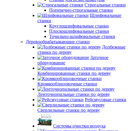
Строгальные станки
Поперечно-строгальные станки
Шлифовальные
станки
Круглошлифовальные станки
Плоскошлифовальные станки
Точильно-шлифовальные станки
Деревообрабатывающие станки
Долбежные
станки по дереву
Заточное
оборудование
Комбинированные станки по дереву
Кромкооблицовочные станки
Ленточнопильные станки по дереву
Рейсмусовые станки
Сверлильные станки по дереву
Системы очистки воздуха