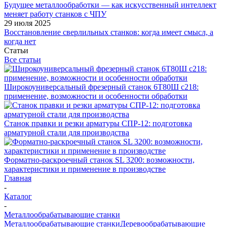
Будущее металлообработки — как искусственный интеллект
меняет работу станков с ЧПУ
29 июля 2025
Восстановление сверлильных станков: когда имеет смысл, а
когда нет
Статьи
Все статьи
Широкоуниверсальный фрезерный станок 6Т80Ш с218:
применение, возможности и особенности обработки
Станок правки и резки арматуры СПР-12: подготовка
арматурной стали для производства
Форматно-раскроечный станок SL 3200: возможности,
характеристики и применение в производстве
Главная
-
Каталог
-
Металлообрабатывающие станки
Металлообрабатывающие станки
Деревообрабатывающие