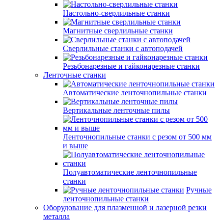
Настольно-сверлильные станки
Магнитные сверлильные станки
Сверлильные станки с автоподачей
Резьбонарезные и гайконарезные станки
Ленточные станки
Автоматические ленточнопильные станки
Вертикальные ленточные пилы
Ленточнопильные станки с резом от 500 мм
и выше
Полуавтоматические ленточнопильные
станки
Ручные
ленточнопильные станки
Оборудование для плазменной и лазерной резки
металла