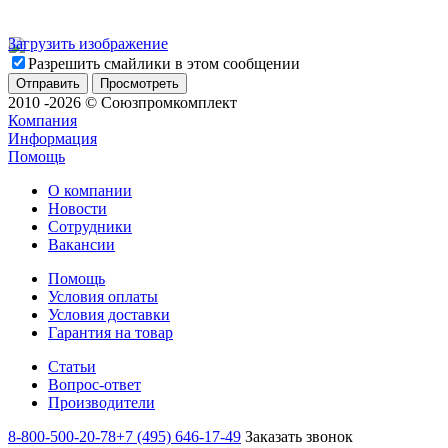
Загрузить изображение
Разрешить смайлики в этом сообщении
2010 -2026 © Союзпромкомплект
Компания
Информация
Помощь
О компании
Новости
Сотрудники
Вакансии
Помощь
Условия оплаты
Условия доставки
Гарантия на товар
Статьи
Вопрос-ответ
Производители
8-800-500-20-78
+7 (495) 646-17-49
Заказать звонок