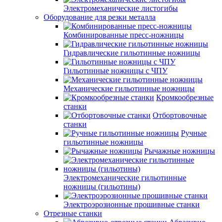
Электромеханические листогибы
Оборудование для резки металла
Комбинированные пресс-ножницы
Гидравлические гильотинные ножницы
Гильотинные ножницы с ЧПУ
Механические гильотинные ножницы
Кромкообрезные
станки
Отбортовочные
станки
Ручные
гильотинные ножницы
Рычажные ножницы
Электромеханические гильотинные
ножницы (гильотины)
Электроэрозионные прошивные станки
Отрезные станки