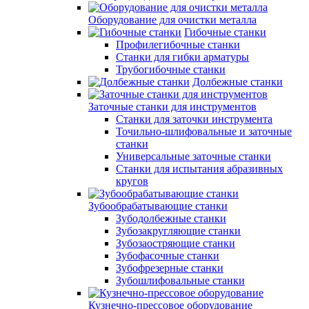
Оборудование для очистки металла
Гибочные станки
Профилегибочные станки
Станки для гибки арматуры
Трубогибочные станки
Долбежные станки
Заточные станки для инструментов
Станки для заточки инструмента
Точильно-шлифовальные и заточные
станки
Универсальные заточные станки
Станки для испытания абразивных
кругов
Зубообрабатывающие станки
Зубодолбежные станки
Зубозакругляющие станки
Зубозаостряющие станки
Зубофасочные станки
Зубофрезерные станки
Зубошлифовальные станки
Кузнечно-прессовое оборудование