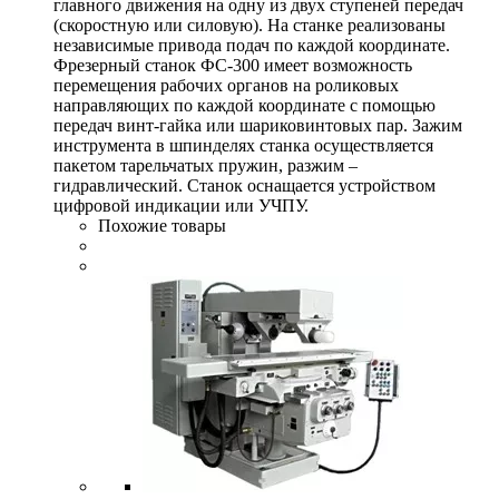
главного движения на одну из двух ступеней передач
(скоростную или силовую). На станке реализованы
независимые привода подач по каждой координате.
Фрезерный станок ФС-300 имеет возможность
перемещения рабочих органов на роликовых
направляющих по каждой координате с помощью
передач винт-гайка или шариковинтовых пар. Зажим
инструмента в шпинделях станка осуществляется
пакетом тарельчатых пружин, разжим –
гидравлический. Станок оснащается устройством
цифровой индикации или УЧПУ.
Похожие товары