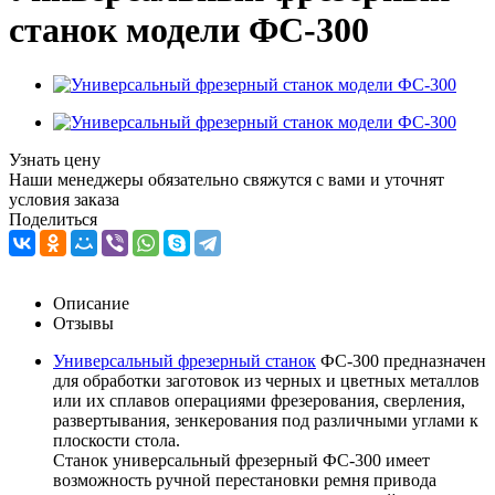
станок модели ФС-300
Узнать цену
Наши менеджеры обязательно свяжутся с вами и уточнят
условия заказа
Поделиться
Описание
Отзывы
Универсальный фрезерный станок
ФС-300 предназначен
для обработки заготовок из черных и цветных металлов
или их сплавов операциями фрезерования, сверления,
развертывания, зенкерования под различными углами к
плоскости стола.
Станок универсальный фрезерный ФС-300 имеет
возможность ручной перестановки ремня привода