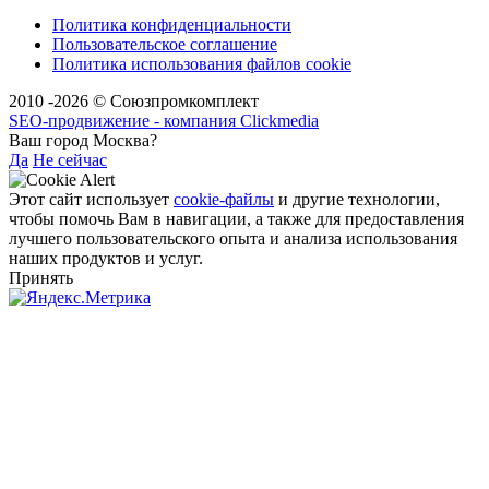
Политика конфиденциальности
Пользовательское соглашение
Политика использования файлов cookie
2010 -2026 © Союзпромкомплект
SEO-продвижение - компания Clickmedia
Ваш город Москва?
Да
Не сейчас
Этот сайт использует
cookie-файлы
и другие технологии,
чтобы помочь Вам в навигации, а также для предоставления
лучшего пользовательского опыта и анализа использования
наших продуктов и услуг.
Принять