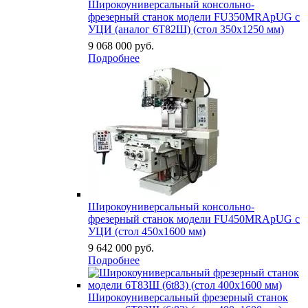
Широкоуниверсальный консольно-
фрезерный станок модели FU350MRApUG с
УЦИ (аналог 6Т82Ш) (стол 350х1250 мм)
9 068 000
руб.
Подробнее
Широкоуниверсальный консольно-
фрезерный станок модели FU450MRApUG с
УЦИ (стол 450х1600 мм)
9 642 000
руб.
Подробнее
Широкоуниверсальный фрезерный станок