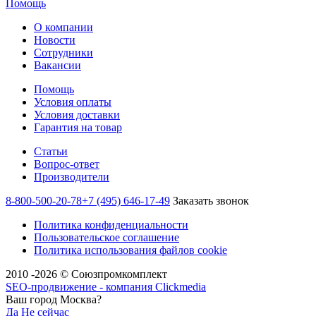
Помощь
О компании
Новости
Сотрудники
Вакансии
Помощь
Условия оплаты
Условия доставки
Гарантия на товар
Статьи
Вопрос-ответ
Производители
8-800-500-20-78
+7 (495) 646-17-49
Заказать звонок
Политика конфиденциальности
Пользовательское соглашение
Политика использования файлов cookie
2010 -2026 © Союзпромкомплект
SEO-продвижение - компания Clickmedia
Ваш город Москва?
Да
Не сейчас