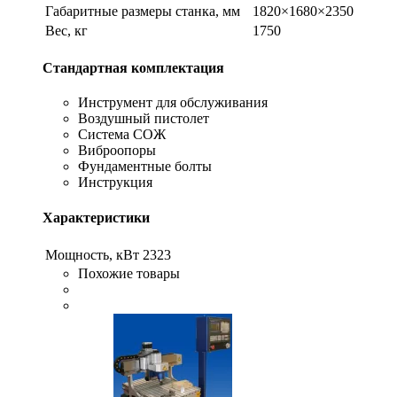
Габаритные размеры станка, мм
1820×1680×2350
Вес, кг
1750
Стандартная комплектация
Инструмент для обслуживания
Воздушный пистолет
Система СОЖ
Виброопоры
Фундаментные болты
Инструкция
Характеристики
Мощность, кВт
2323
Похожие товары