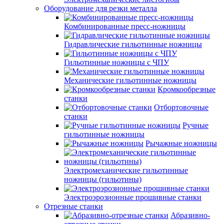
Оборудование для резки металла
Комбинированные пресс-ножницы
Гидравлические гильотинные ножницы
Гильотинные ножницы с ЧПУ
Механические гильотинные ножницы
Кромкообрезные
станки
Отбортовочные
станки
Ручные
гильотинные ножницы
Рычажные ножницы
Электромеханические гильотинные
ножницы (гильотины)
Электроэрозионные прошивные станки
Отрезные станки
Абразивно-