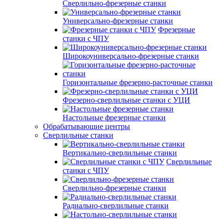
Сверлильно-фрезерные станки
Универсально-фрезерные станки
Фрезерные
станки с ЧПУ
Широкоуниверсально-фрезерные станки
Горизонтальные фрезерно-расточные станки
Фрезерно-сверлильные станки с УЦИ
Настольные фрезерные станки
Обрабатывающие центры
Сверлильные станки
Вертикально-сверлильные станки
Сверлильные
станки с ЧПУ
Сверлильно-фрезерные станки
Радиально-сверлильные станки