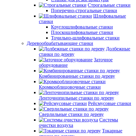
Строгальные станки
Поперечно-строгальные станки
Шлифовальные
станки
Круглошлифовальные станки
Плоскошлифовальные станки
Точильно-шлифовальные станки
Деревообрабатывающие станки
Долбежные
станки по дереву
Заточное
оборудование
Комбинированные станки по дереву
Кромкооблицовочные станки
Ленточнопильные станки по дереву
Рейсмусовые станки
Сверлильные станки по дереву
Системы
очистки воздуха
Токарные