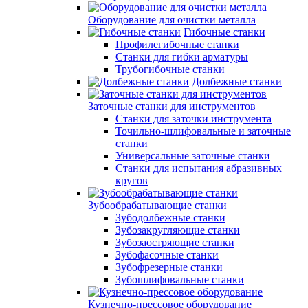
Оборудование для очистки металла
Гибочные станки
Профилегибочные станки
Станки для гибки арматуры
Трубогибочные станки
Долбежные станки
Заточные станки для инструментов
Станки для заточки инструмента
Точильно-шлифовальные и заточные
станки
Универсальные заточные станки
Станки для испытания абразивных
кругов
Зубообрабатывающие станки
Зубодолбежные станки
Зубозакругляющие станки
Зубозаостряющие станки
Зубофасочные станки
Зубофрезерные станки
Зубошлифовальные станки
Кузнечно-прессовое оборудование