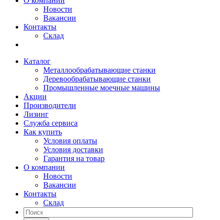
О компании
Новости
Вакансии
Контакты
Склад
Каталог
Металлообрабатывающие станки
Деревообрабатывающие станки
Промышленные моечные машины
Акции
Производители
Лизинг
Служба сервиса
Как купить
Условия оплаты
Условия доставки
Гарантия на товар
О компании
Новости
Вакансии
Контакты
Склад