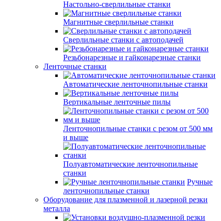
Настольно-сверлильные станки
Магнитные сверлильные станки
Сверлильные станки с автоподачей
Резьбонарезные и гайконарезные станки
Ленточные станки
Автоматические ленточнопильные станки
Вертикальные ленточные пилы
Ленточнопильные станки с резом от 500 мм
и выше
Полуавтоматические ленточнопильные
станки
Ручные
ленточнопильные станки
Оборудование для плазменной и лазерной резки
металла