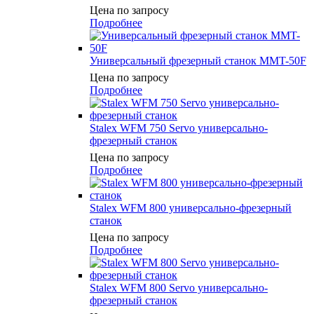
Цена по запросу
Подробнее
Универсальный фрезерный станок MMT-50F
Цена по запросу
Подробнее
Stalex WFM 750 Servo универсально-
фрезерный станок
Цена по запросу
Подробнее
Stalex WFM 800 универсально-фрезерный
станок
Цена по запросу
Подробнее
Stalex WFM 800 Servo универсально-
фрезерный станок