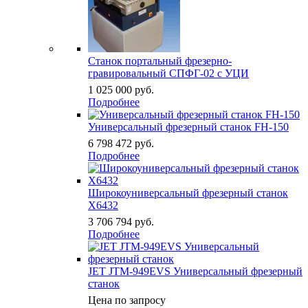
Станок портальный фрезерно-
гравировальный СПФГ-02 с УЦИ
1 025 000
руб.
Подробнее
Универсальный фрезерный станок FH-150
6 798 472
руб.
Подробнее
Широкоуниверсальный фрезерный станок
X6432
3 706 794
руб.
Подробнее
JET JTM-949EVS Универсальный фрезерный
станок
Цена по запросу