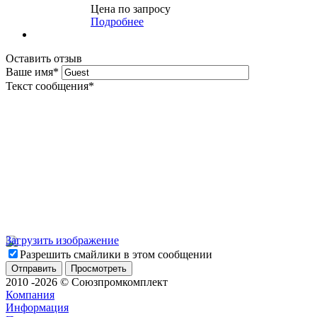
Цена по запросу
Подробнее
Оставить отзыв
Ваше имя
*
Текст сообщения
*
Загрузить изображение
Разрешить смайлики в этом сообщении
2010 -2026 © Союзпромкомплект
Компания
Информация