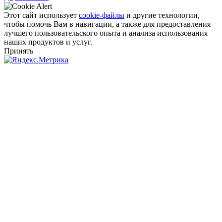
Этот сайт использует
cookie-файлы
и другие технологии,
чтобы помочь Вам в навигации, а также для предоставления
лучшего пользовательского опыта и анализа использования
наших продуктов и услуг.
Принять