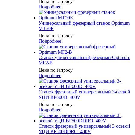
Цена по запросу
Подробнее
Универсальный фрезерный станок Optimum
МТ50E
Цена по запросу
Подробнее
Станок универсальный фрезерный Optimum
MF2-B
Цена по запросу
Подробнее
Станок фрезерный универсальный 3-осевой
УЦИ BF600D_400V
Цена по запросу
Подробнее
Станок фрезерный универсальный 3-осевой
УЦИ BF500DDRO_400V