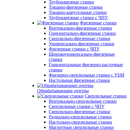
Трубонарезные станки
Токарно-фрезерные станки
Токарно-карусельные станки
Трубонарезные станки с ЧПУ
Фрезерные станки
Вертикально-фрезерные станки
Горизонтально-фрезерные станки
Сверлильно-фрезерные станки
Универсально-фрезерные станки
Фрезерные станки с ЧПУ
Широкоуниверсально-фрезерные
станки
Горизонтальные фрезерно-расточные
станки
Фрезерно-сверлильные станки с УЦИ
Настольные фрезерные станки
Обрабатывающие центры
Сверлильные станки
Вертикально-сверлильные станки
Сверлильные станки с ЧПУ
Сверлильно-фрезерные станки
Радиально-сверлильные станки
Настольно-сверлильные станки
Магнитные сверлильные станки