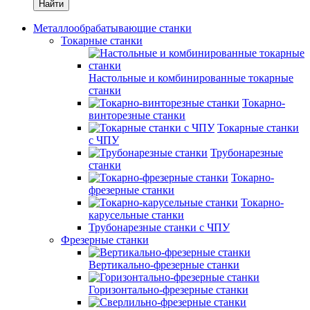
Найти
Металлообрабатывающие станки
Токарные станки
Настольные и комбинированные токарные
станки
Токарно-
винторезные станки
Токарные станки
с ЧПУ
Трубонарезные
станки
Токарно-
фрезерные станки
Токарно-
карусельные станки
Трубонарезные станки с ЧПУ
Фрезерные станки
Вертикально-фрезерные станки
Горизонтально-фрезерные станки