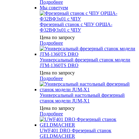
Подробнее
Мы советуем
Фрезерный станок с ЧПУ ОРША-
Ф32ВФ3х01 с ЧПУ
Цена по запросу
Подробнее
Универсальный фрезерный станок модели
JTM-1360TS DRO
Цена по запросу
Подробнее
Универсальный настольный фрезерный
станок модели JUM-X1
Цена по запросу
Подробнее
UWF401 DRO Фрезерный станок
GELDMACHER