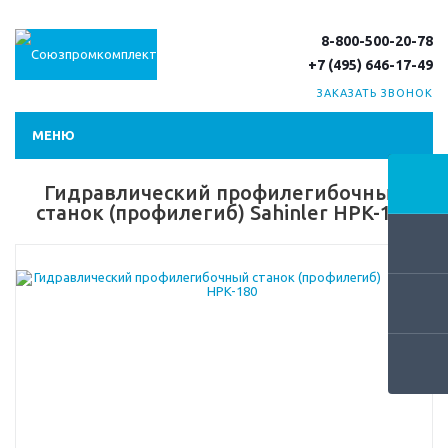
8-800-500-20-78
+7 (495) 646-17-49
ЗАКАЗАТЬ ЗВОНОК
МЕНЮ
Гидравлический профилегибочный
станок (профилегиб) Sahinler HPK-180