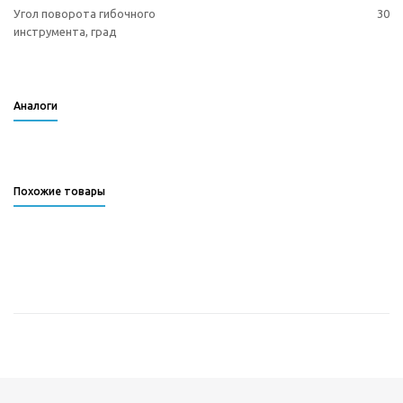
Угол поворота гибочного
30
инструмента, град
Аналоги
Похожие товары