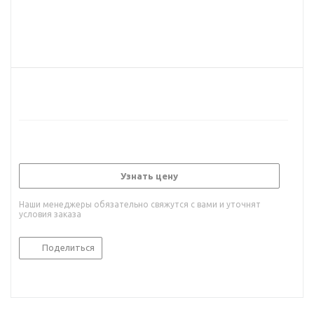
Узнать цену
Наши менеджеры обязательно свяжутся с вами и уточнят
условия заказа
Поделиться