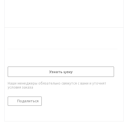
Узнать цену
Наши менеджеры обязательно свяжутся с вами и уточнят
условия заказа
Поделиться