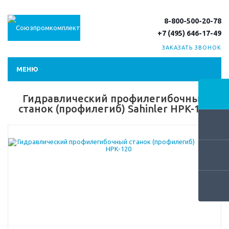
8-800-500-20-78
+7 (495) 646-17-49
ЗАКАЗАТЬ ЗВОНОК
МЕНЮ
Гидравлический профилегибочный
станок (профилегиб) Sahinler HPK-120