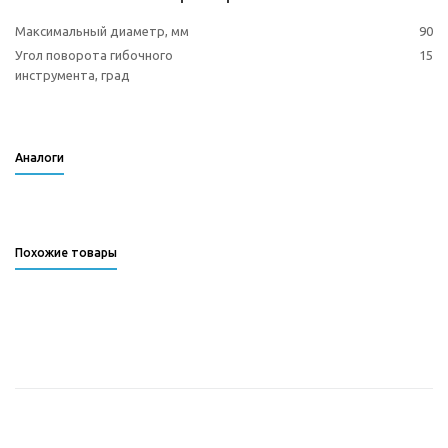
Максимальный диаметр, мм
90
Угол поворота гибочного
15
инструмента, град
Аналоги
Похожие товары