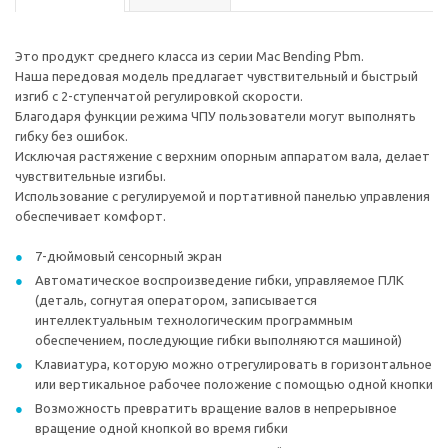
Это продукт среднего класса из серии Mac Bending Pbm.
Наша передовая модель предлагает чувствительный и быстрый
изгиб с 2-ступенчатой регулировкой скорости.
Благодаря функции режима ЧПУ пользователи могут выполнять
гибку без ошибок.
Исключая растяжение с верхним опорным аппаратом вала, делает
чувствительные изгибы.
Использование с регулируемой и портативной панелью управления
обеспечивает комфорт.
7-дюймовый сенсорный экран
Автоматическое воспроизведение гибки, управляемое ПЛК
(деталь, согнутая оператором, записывается
интеллектуальным технологическим программным
обеспечением, последующие гибки выполняются машиной)
Клавиатура, которую можно отрегулировать в горизонтальное
или вертикальное рабочее положение с помощью одной кнопки
Возможность превратить вращение валов в непрерывное
вращение одной кнопкой во время гибки