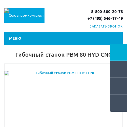
8-800-500-20-78
+7 (495) 646-17-49
ЗАКАЗАТЬ ЗВОНОК
МЕНЮ
Гибочный станок PBM 80 HYD СNC