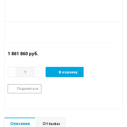
1 861 860
руб.
В корзину
Поделиться
Описание
Отзывы