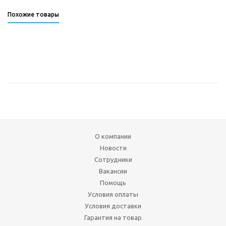
Похожие товары
О компании
Новости
Сотрудники
Вакансии
Помощь
Условия оплаты
Условия доставки
Гарантия на товар