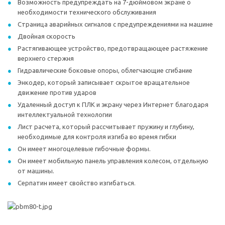
Возможность предупреждать на 7-дюймовом экране о
необходимости технического обслуживания
Страница аварийных сигналов с предупреждениями на машине
Двойная скорость
Растягивающее устройство, предотвращающее растяжение
верхнего стержня
Гидравлические боковые опоры, облегчающие сгибание
Энкодер, который записывает скрытое вращательное
движение против ударов
Удаленный доступ к ПЛК и экрану через Интернет благодаря
интеллектуальной технологии
Лист расчета, который рассчитывает пружину и глубину,
необходимые для контроля изгиба во время гибки
Он имеет многоцелевые гибочные формы.
Он имеет мобильную панель управления колесом, отдельную
от машины.
Серпатин имеет свойство изгибаться.