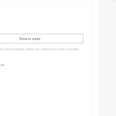
Узнать цену
ы обязательно свяжутся с вами и уточнят условия
ься