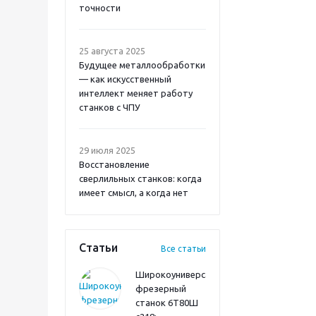
точности
25 августа 2025
Будущее металлообработки
— как искусственный
интеллект меняет работу
станков с ЧПУ
29 июля 2025
Восстановление
сверлильных станков: когда
имеет смысл, а когда нет
Статьи
Все статьи
Широкоуниверсальный
фрезерный
станок 6Т80Ш