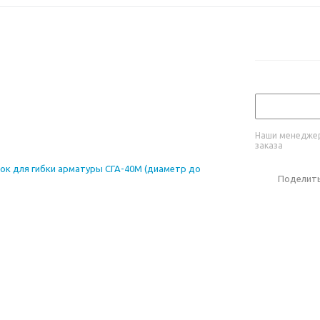
Наши менеджер
заказа
Поделит