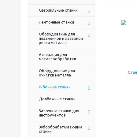
Сверлильные станки
Ленточные станки
Оборудование для
плазменной и лазерной
резки металла
Аспирация для
металлообработки
Оборудование для
очистки металла
Гибочные станки
Долбежные станки
Заточные станки для
инструментов
Зубообрабатывающие
станки