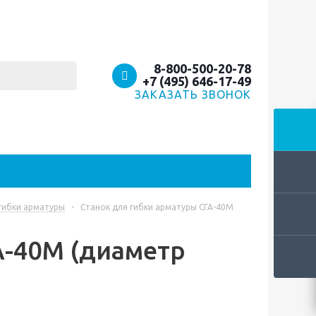
8-800-500-20-78
+7 (495) 646-17-49
ЗАКАЗАТЬ ЗВОНОК
 гибки арматуры
-
Станок для гибки арматуры СГА-40М
А-40М (диаметр