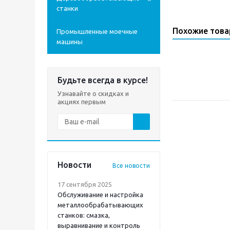
станки
Похожие тов
Промышленные моечные
машины
Будьте всегда в курсе!
Узнавайте о скидках и
акциях первым
Новости
Все новости
17 сентября 2025
Обслуживание и настройка
металлообрабатывающих
станков: смазка,
выравнивание и контроль