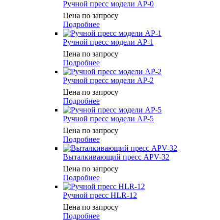
Ручной пресс модели AP-0
Цена по запросу
Подробнее
Ручной пресс модели AP-1
Цена по запросу
Подробнее
Ручной пресс модели AP-2
Цена по запросу
Подробнее
Ручной пресс модели AP-5
Цена по запросу
Подробнее
Выталкивающий пресс APV-32
Цена по запросу
Подробнее
Ручной пресс HLR-12
Цена по запросу
Подробнее