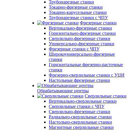
Трубонарезные станки
Токарно-фрезерные станки
Токарно-карусельные станки
Трубонарезные станки с ЧПУ
Фрезерные станки
Вертикально-фрезерные станки
Горизонтально-фрезерные станки
Сверлильно-фрезерные станки
Универсально-фрезерные станки
Фрезерные станки с ЧПУ
Широкоуниверсально-фрезерные
станки
Горизонтальные фрезерно-расточные
станки
Фрезерно-сверлильные станки с УЦИ
Настольные фрезерные станки
Обрабатывающие центры
Сверлильные станки
Вертикально-сверлильные станки
Сверлильные станки с ЧПУ
Сверлильно-фрезерные станки
Радиально-сверлильные станки
Настольно-сверлильные станки
Магнитные сверлильные станки