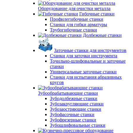
Оборудование для очистки металла
Гибочные станки
Профилегибочные станки
Станки для гибки арматуры
Трубогибочные станки
Долбежные станки
Заточные станки для инструментов
Станки для заточки инструмента
Точильно-шлифовальные и заточные
станки
Универсальные заточные станки
Станки для испытания абразивных
кругов
Зубообрабатывающие станки
Зубодолбежные станки
Зубозакругляющие станки
Зубозаостряющие станки
Зубофасочные станки
Зубофрезерные станки
Зубошлифовальные станки