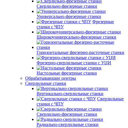
Сверлильно-фрезерные станки
Универсально-фрезерные станки
Фрезерные
станки с ЧПУ
Широкоуниверсально-фрезерные станки
Горизонтальные фрезерно-расточные станки
Фрезерно-сверлильные станки с УЦИ
Настольные фрезерные станки
Обрабатывающие центры
Сверлильные станки
Вертикально-сверлильные станки
Сверлильные
станки с ЧПУ
Сверлильно-фрезерные станки
Радиально-сверлильные станки