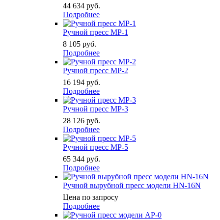
44 634
руб.
Подробнее
Ручной пресс MP-1
8 105
руб.
Подробнее
Ручной пресс MP-2
16 194
руб.
Подробнее
Ручной пресс MP-3
28 126
руб.
Подробнее
Ручной пресс MP-5
65 344
руб.
Подробнее
Ручной вырубной пресс модели HN-16N
Цена по запросу
Подробнее