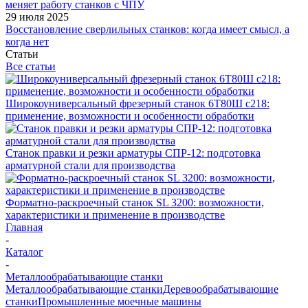
меняет работу станков с ЧПУ
29 июля 2025
Восстановление сверлильных станков: когда имеет смысл, а
когда нет
Статьи
Все статьи
Широкоуниверсальный фрезерный станок 6Т80Ш с218:
применение, возможности и особенности обработки
Станок правки и резки арматуры СПР-12: подготовка
арматурной стали для производства
Форматно-раскроечный станок SL 3200: возможности,
характеристики и применение в производстве
Главная
-
Каталог
-
Металлообрабатывающие станки
Металлообрабатывающие станки
Деревообрабатывающие
станки
Промышленные моечные машины