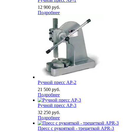
Ручной пресс АР-1
12 900
руб.
Подробнее
Ручной пресс АР-2
21 500
руб.
Подробнее
Ручной пресс АР-3
32 250
руб.
Подробнее
Пресс с рукояткой - трещеткой APR-3