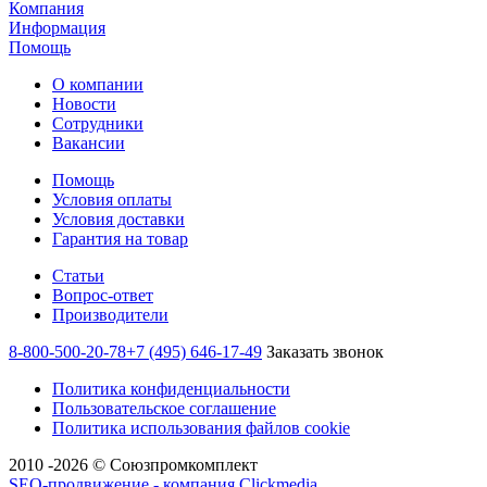
Компания
Информация
Помощь
О компании
Новости
Сотрудники
Вакансии
Помощь
Условия оплаты
Условия доставки
Гарантия на товар
Статьи
Вопрос-ответ
Производители
8-800-500-20-78
+7 (495) 646-17-49
Заказать звонок
Политика конфиденциальности
Пользовательское соглашение
Политика использования файлов cookie
2010 -2026 © Союзпромкомплект
SEO-продвижение - компания Clickmedia