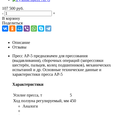
107 500
руб.
-
+
В корзину
Поделиться
Описание
Отзывы
Пресс AP-5 предназначен для прессования
(выдавливания), сборочных операций (запрессовки
шестерён, пальцев, колец подшипников), механических
испытаний и др. Основные технические данные и
характеристики пресса AP-5
Характеристики
Усилие пресса, т
5
Ход ползуна регулируемый, мм
450
Аналоги