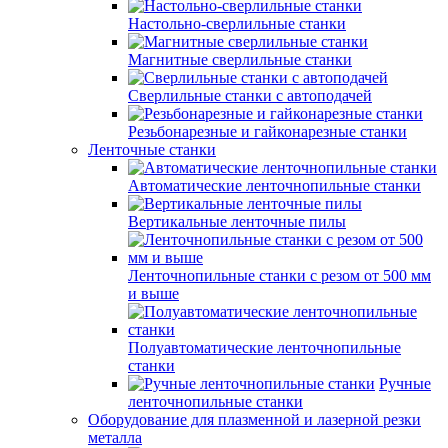
Настольно-сверлильные станки
Магнитные сверлильные станки
Сверлильные станки с автоподачей
Резьбонарезные и гайконарезные станки
Ленточные станки
Автоматические ленточнопильные станки
Вертикальные ленточные пилы
Ленточнопильные станки с резом от 500 мм
и выше
Полуавтоматические ленточнопильные
станки
Ручные
ленточнопильные станки
Оборудование для плазменной и лазерной резки
металла