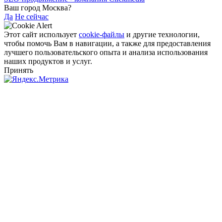
Ваш город Москва?
Да
Не сейчас
Этот сайт использует
cookie-файлы
и другие технологии,
чтобы помочь Вам в навигации, а также для предоставления
лучшего пользовательского опыта и анализа использования
наших продуктов и услуг.
Принять