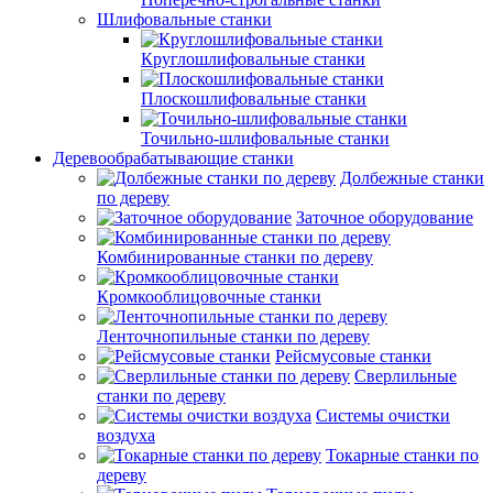
Шлифовальные станки
Круглошлифовальные станки
Плоскошлифовальные станки
Точильно-шлифовальные станки
Деревообрабатывающие станки
Долбежные станки
по дереву
Заточное оборудование
Комбинированные станки по дереву
Кромкооблицовочные станки
Ленточнопильные станки по дереву
Рейсмусовые станки
Сверлильные
станки по дереву
Системы очистки
воздуха
Токарные станки по
дереву