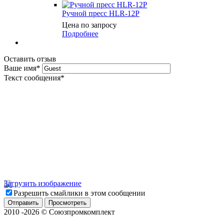
Ручной пресс HLR-12P
Цена по запросу
Подробнее
Оставить отзыв
Ваше имя
*
Текст сообщения
*
Загрузить изображение
Разрешить смайлики в этом сообщении
2010 -2026 © Союзпромкомплект