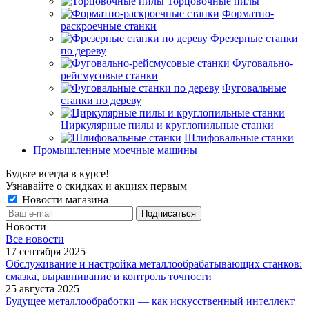
Торцовочные пилы
Форматно-
раскроечные станки
Фрезерные станки
по дереву
Фуговально-
рейсмусовые станки
Фуговальные
станки по дереву
Циркулярные пилы и круглопильные станки
Шлифовальные станки
Промышленные моечные машины
Будьте всегда в курсе!
Узнавайте о скидках и акциях первым
Новости магазина
Новости
Все новости
17 сентября 2025
Обслуживание и настройка металлообрабатывающих станков:
смазка, выравнивание и контроль точности
25 августа 2025
Будущее металлообработки — как искусственный интеллект