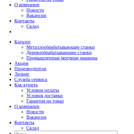
О компании
Новости
Вакансии
Контакты
Склад
Каталог
Металлообрабатывающие станки
Деревообрабатывающие станки
Промышленные моечные машины
Акции
Производители
Лизинг
Служба сервиса
Как купить
Условия оплаты
Условия доставки
Гарантия на товар
О компании
Новости
Вакансии
Контакты
Склад