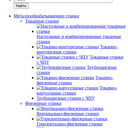
Найти
Металлообрабатывающие станки
Токарные станки
Настольные и комбинированные токарные
станки
Токарно-
винторезные станки
Токарные станки
с ЧПУ
Трубонарезные
станки
Токарно-
фрезерные станки
Токарно-
карусельные станки
Трубонарезные станки с ЧПУ
Фрезерные станки
Вертикально-фрезерные станки
Горизонтально-фрезерные станки