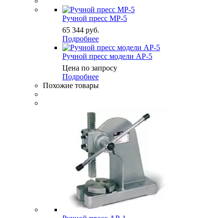
Ручной пресс MP-5
65 344
руб.
Подробнее
Ручной пресс модели AP-5
Цена по запросу
Подробнее
Похожие товары