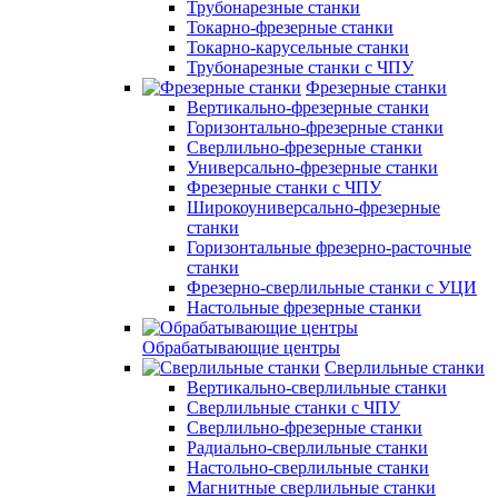
Трубонарезные станки
Токарно-фрезерные станки
Токарно-карусельные станки
Трубонарезные станки с ЧПУ
Фрезерные станки
Вертикально-фрезерные станки
Горизонтально-фрезерные станки
Сверлильно-фрезерные станки
Универсально-фрезерные станки
Фрезерные станки с ЧПУ
Широкоуниверсально-фрезерные
станки
Горизонтальные фрезерно-расточные
станки
Фрезерно-сверлильные станки с УЦИ
Настольные фрезерные станки
Обрабатывающие центры
Сверлильные станки
Вертикально-сверлильные станки
Сверлильные станки с ЧПУ
Сверлильно-фрезерные станки
Радиально-сверлильные станки
Настольно-сверлильные станки
Магнитные сверлильные станки