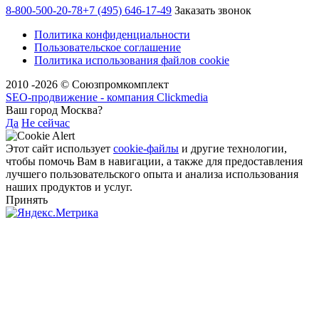
8-800-500-20-78
+7 (495) 646-17-49
Заказать звонок
Политика конфиденциальности
Пользовательское соглашение
Политика использования файлов cookie
2010 -2026 © Союзпромкомплект
SEO-продвижение - компания Clickmedia
Ваш город Москва?
Да
Не сейчас
Этот сайт использует
cookie-файлы
и другие технологии,
чтобы помочь Вам в навигации, а также для предоставления
лучшего пользовательского опыта и анализа использования
наших продуктов и услуг.
Принять