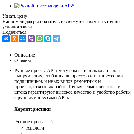
Узнать цену
Наши менеджеры обязательно свяжутся с вами и уточнят
условия заказа
Поделиться
Описание
Отзывы
Ручные прессы AP-5 могут быть использованы для
выпрямления, сгибания, выпрессовки и запрессовки
подшипников и иных видов ремонтных и
производственных работ. Точная геометрия стола и
штока гарантируют высокое качество и удобство работы
с ручными прессами AP-5.
Характеристики
Усилие пресса, т
5
Аналоги