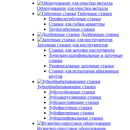
Оборудование для очистки металла
Гибочные станки
Профилегибочные станки
Станки для гибки арматуры
Трубогибочные станки
Долбежные станки
Заточные станки для инструментов
Станки для заточки инструмента
Точильно-шлифовальные и заточные
станки
Универсальные заточные станки
Станки для испытания абразивных
кругов
Зубообрабатывающие станки
Зубодолбежные станки
Зубозакругляющие станки
Зубозаостряющие станки
Зубофасочные станки
Зубофрезерные станки
Зубошлифовальные станки
Кузнечно-прессовое оборудование