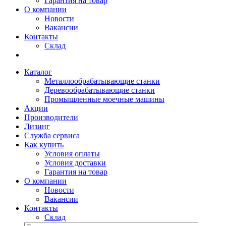
Гарантия на товар
О компании
Новости
Вакансии
Контакты
Склад
Каталог
Металлообрабатывающие станки
Деревообрабатывающие станки
Промышленные моечные машины
Акции
Производители
Лизинг
Служба сервиса
Как купить
Условия оплаты
Условия доставки
Гарантия на товар
О компании
Новости
Вакансии
Контакты
Склад