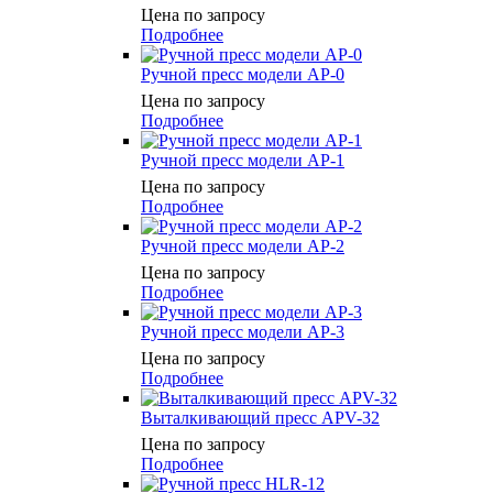
Цена по запросу
Подробнее
Ручной пресс модели AP-0
Цена по запросу
Подробнее
Ручной пресс модели AP-1
Цена по запросу
Подробнее
Ручной пресс модели AP-2
Цена по запросу
Подробнее
Ручной пресс модели AP-3
Цена по запросу
Подробнее
Выталкивающий пресс APV-32
Цена по запросу
Подробнее