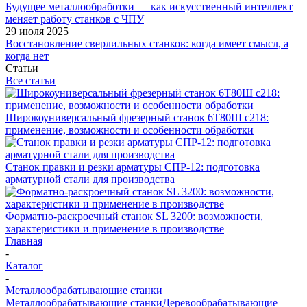
Будущее металлообработки — как искусственный интеллект
меняет работу станков с ЧПУ
29 июля 2025
Восстановление сверлильных станков: когда имеет смысл, а
когда нет
Статьи
Все статьи
Широкоуниверсальный фрезерный станок 6Т80Ш с218:
применение, возможности и особенности обработки
Станок правки и резки арматуры СПР-12: подготовка
арматурной стали для производства
Форматно-раскроечный станок SL 3200: возможности,
характеристики и применение в производстве
Главная
-
Каталог
-
Металлообрабатывающие станки
Металлообрабатывающие станки
Деревообрабатывающие