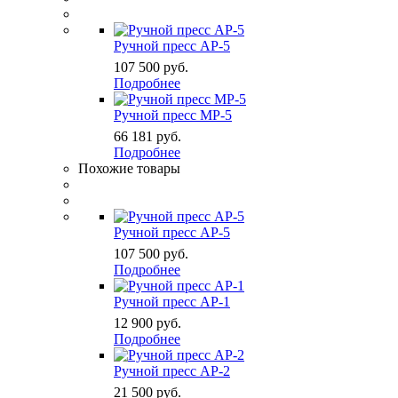
Ручной пресс AP-5
107 500
руб.
Подробнее
Ручной пресс MP-5
66 181
руб.
Подробнее
Похожие товары
Ручной пресс AP-5
107 500
руб.
Подробнее
Ручной пресс АР-1
12 900
руб.
Подробнее
Ручной пресс АР-2
21 500
руб.