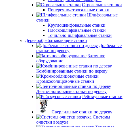
Строгальные станки
Поперечно-строгальные станки
Шлифовальные
станки
Круглошлифовальные станки
Плоскошлифовальные станки
Точильно-шлифовальные станки
Деревообрабатывающие станки
Долбежные
станки по дереву
Заточное
оборудование
Комбинированные станки по дереву
Кромкооблицовочные станки
Ленточнопильные станки по дереву
Рейсмусовые станки
Сверлильные станки по дереву
Системы
очистки воздуха