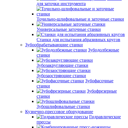
для заточки инструмента
Точильно-шлифовальные и заточные станки
Универсальные заточные станки
Станки для испытания абразивных кругов
Зубообрабатывающие станки
Зубодолбежные
станки
Зубозакругляющие станки
Зубозаостряющие станки
Зубофасочные
станки
Зубофрезерные
станки
Зубошлифовальные станки
Кузнечно-прессовое оборудование
Гидравлические
прессы