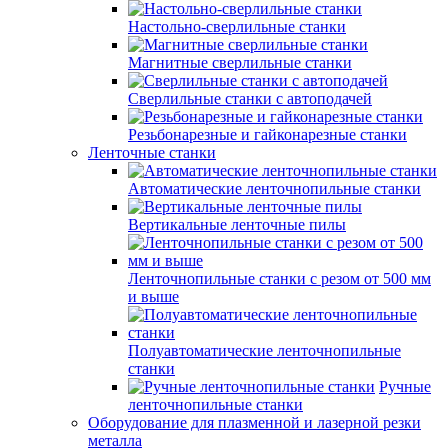
Настольно-сверлильные станки
Магнитные сверлильные станки
Сверлильные станки с автоподачей
Резьбонарезные и гайконарезные станки
Ленточные станки
Автоматические ленточнопильные станки
Вертикальные ленточные пилы
Ленточнопильные станки с резом от 500 мм
и выше
Полуавтоматические ленточнопильные
станки
Ручные
ленточнопильные станки
Оборудование для плазменной и лазерной резки
металла