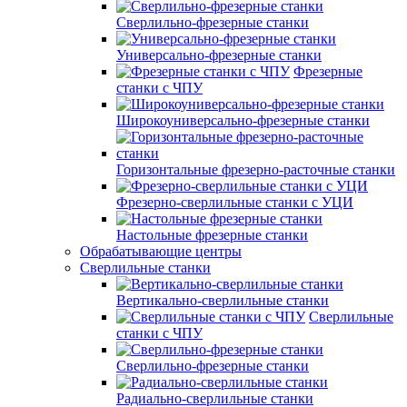
Сверлильно-фрезерные станки
Универсально-фрезерные станки
Фрезерные
станки с ЧПУ
Широкоуниверсально-фрезерные станки
Горизонтальные фрезерно-расточные станки
Фрезерно-сверлильные станки с УЦИ
Настольные фрезерные станки
Обрабатывающие центры
Сверлильные станки
Вертикально-сверлильные станки
Сверлильные
станки с ЧПУ
Сверлильно-фрезерные станки
Радиально-сверлильные станки