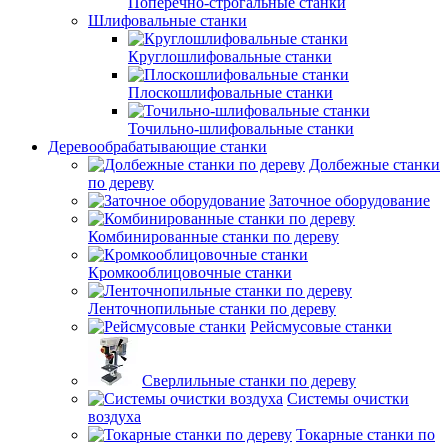
Поперечно-строгальные станки
Шлифовальные станки
Круглошлифовальные станки
Плоскошлифовальные станки
Точильно-шлифовальные станки
Деревообрабатывающие станки
Долбежные станки
по дереву
Заточное оборудование
Комбинированные станки по дереву
Кромкооблицовочные станки
Ленточнопильные станки по дереву
Рейсмусовые станки
Сверлильные станки по дереву
Системы очистки
воздуха
Токарные станки по