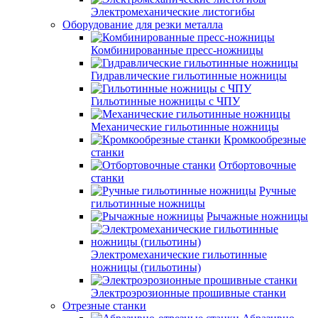
Электромеханические листогибы
Оборудование для резки металла
Комбинированные пресс-ножницы
Гидравлические гильотинные ножницы
Гильотинные ножницы с ЧПУ
Механические гильотинные ножницы
Кромкообрезные
станки
Отбортовочные
станки
Ручные
гильотинные ножницы
Рычажные ножницы
Электромеханические гильотинные
ножницы (гильотины)
Электроэрозионные прошивные станки
Отрезные станки