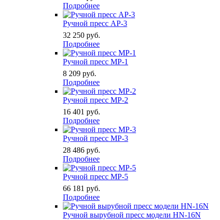
Подробнее
Ручной пресс АР-3
32 250
руб.
Подробнее
Ручной пресс MP-1
8 209
руб.
Подробнее
Ручной пресс MP-2
16 401
руб.
Подробнее
Ручной пресс MP-3
28 486
руб.
Подробнее
Ручной пресс MP-5
66 181
руб.
Подробнее
Ручной вырубной пресс модели HN-16N