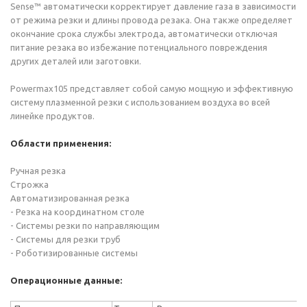
Sense™ автоматически корректирует давление газа в зависимости
от режима резки и длины провода резака. Она также определяет
окончание срока службы электрода, автоматически отключая
питание резака во избежание потенциального повреждения
других деталей или заготовки.
Powermax105 представляет собой самую мощную и эффективную
систему плазменной резки с использованием воздуха во всей
линейке продуктов.
Области применения:
Ручная резка
Строжка
Автоматизированная резка
- Резка на координатном столе
- Системы резки по направляющим
- Системы для резки труб
- Роботизированные системы
Операционные данные: