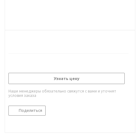
Узнать цену
Наши менеджеры обязательно свяжутся с вами и уточнят
условия заказа
Поделиться