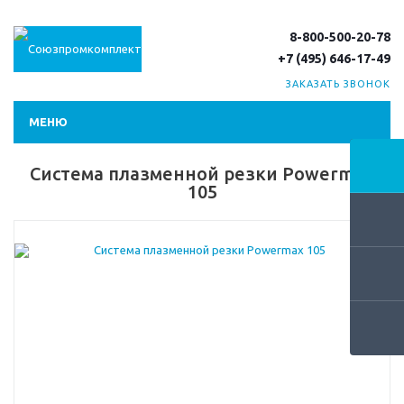
8-800-500-20-78
+7 (495) 646-17-49
ЗАКАЗАТЬ ЗВОНОК
МЕНЮ
Система плазменной резки Powermax
105