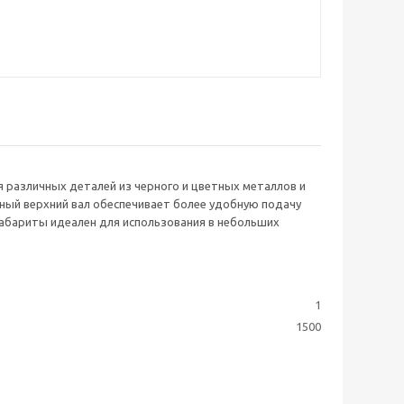
 различных деталей из черного и цветных металлов и
ный верхний вал обеспечивает более удобную подачу
габариты идеален для использования в небольших
1
1500