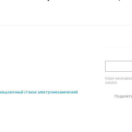
Наши менеджер
заказа
Поделит