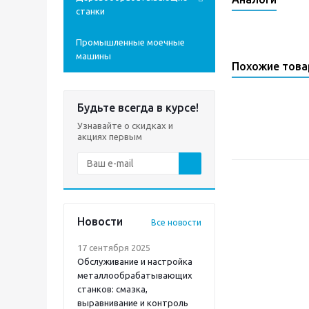
станки
Промышленные моечные
машины
Похожие тов
Будьте всегда в курсе!
Узнавайте о скидках и
акциях первым
Новости
Все новости
17 сентября 2025
Обслуживание и настройка
металлообрабатывающих
станков: смазка,
выравнивание и контроль