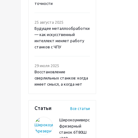
точности
25 августа 2025
Будущее металлообработки
— как искусственный
интеллект меняет работу
станков с ЧПУ
29 июля 2025
Восстановление
сверлильных станков: когда
имеет смысл, а когда нет
Статьи
Все статьи
Широкоуниверсальный
фрезерный
станок 6Т80Ш