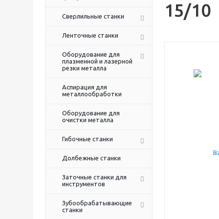
15/10
Сверлильные станки
Ленточные станки
Оборудование для
плазменной и лазерной
резки металла
Аспирация для
металлообработки
Оборудование для
очистки металла
Гибочные станки
Долбежные станки
Заточные станки для
инструментов
Зубообрабатывающие
станки