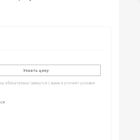
Узнать цену
ы обязательно свяжутся с вами и уточнят условия
ься