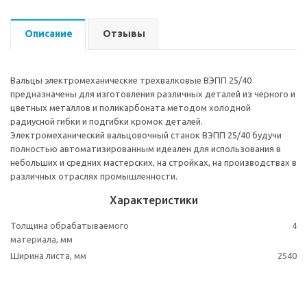
Описание
Отзывы
Вальцы электромеханические трехвалковые ВЭПП 25/40
предназначены для изготовления различных деталей из черного и
цветных металлов и поликарбоната методом холодной
радиусной гибки и подгибки кромок деталей.
Электромеханический вальцовочный станок ВЭПП 25/40 будучи
полностью автоматизированным идеален для использования в
небольших и средних мастерских, на стройках, на производствах в
различных отраслях промышленности.
Характеристики
Толщина обрабатываемого
4
материала, мм
Ширина листа, мм
2540