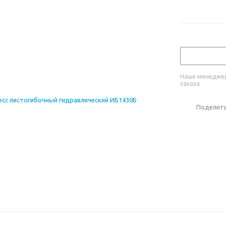
Наши менеджер
заказа
Поделит