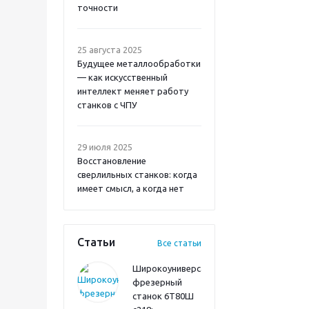
точности
25 августа 2025
Будущее металлообработки
— как искусственный
интеллект меняет работу
станков с ЧПУ
29 июля 2025
Восстановление
сверлильных станков: когда
имеет смысл, а когда нет
Статьи
Все статьи
Широкоуниверсальный
фрезерный
станок 6Т80Ш