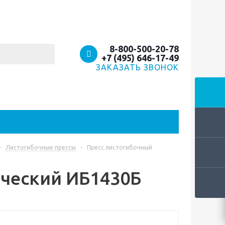
8-800-500-20-78
+7 (495) 646-17-49
ЗАКАЗАТЬ ЗВОНОК
-
Листогибочные прессы
-
Пресс листогибочный
ический ИБ1430Б