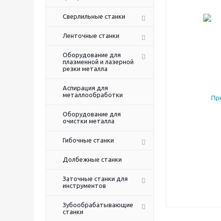
Сверлильные станки
Ленточные станки
Оборудование для
плазменной и лазерной
резки металла
Аспирация для
металлообработки
Оборудование для
очистки металла
Гибочные станки
Долбежные станки
Заточные станки для
инструментов
Зубообрабатывающие
станки