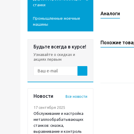
станки
Аналоги
Промышленные моечные
машины
Похожие тов
Будьте всегда в курсе!
Узнавайте о скидках и
акциях первым
Новости
Все новости
17 сентября 2025
Обслуживание и настройка
металлообрабатывающих
станков: смазка,
выравнивание и контроль