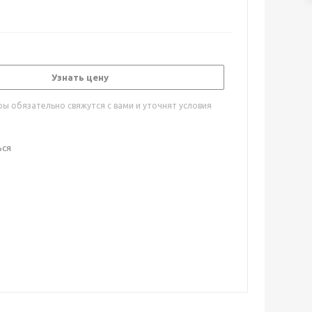
Узнать цену
ы обязательно свяжутся с вами и уточнят условия
ься