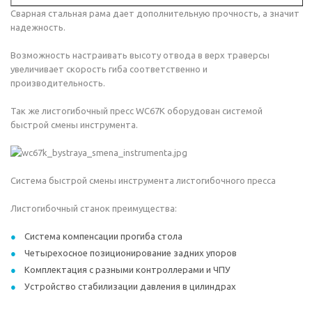
Сварная стальная рама дает дополнительную прочность, а значит
надежность.
Возможность настраивать высоту отвода в верх траверсы
увеличивает скорость гиба соответственно и
производительность.
Так же листогибочный пресс WC67K оборудован системой
быстрой смены инструмента.
Система быстрой смены инструмента листогибочного пресса
Листогибочный станок преимущества:
Система компенсации прогиба стола
Четырехосное позиционирование задних упоров
Комплектация с разными контроллерами и ЧПУ
Устройство стабилизации давления в цилиндрах