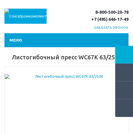
8-800-500-20-78
+7 (495) 646-17-49
ЗАКАЗАТЬ ЗВОНОК
МЕНЮ
Листогибочный пресс WC67K 63/2500