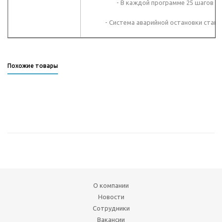
- В каждой программе 25 шагов
- Система аварийной остановки станк
Похожие товары
О компании
Новости
Сотрудники
Вакансии