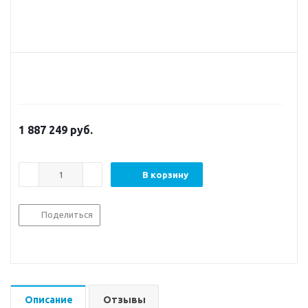
1 887 249
руб.
В корзину
Поделиться
Описание
Отзывы