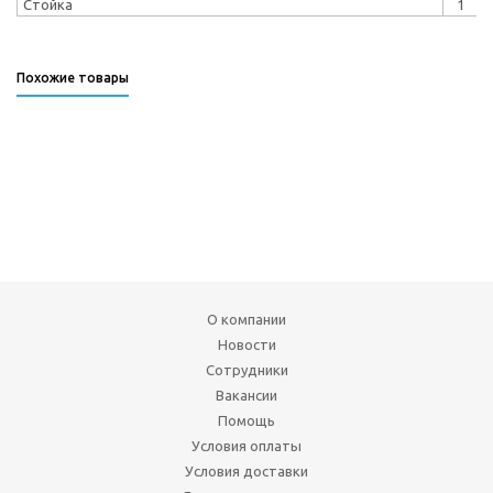
Стойка
1
Похожие товары
О компании
Новости
Сотрудники
Вакансии
Помощь
Условия оплаты
Условия доставки