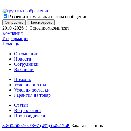
Загрузить изображение
Разрешить смайлики в этом сообщении
2010 -2026 © Союзпромкомплект
Компания
Информация
Помощь
О компании
Новости
Сотрудники
Вакансии
Помощь
Условия оплаты
Условия доставки
Гарантия на товар
Статьи
Вопрос-ответ
Производители
8-800-500-20-78
+7 (495) 646-17-49
Заказать звонок