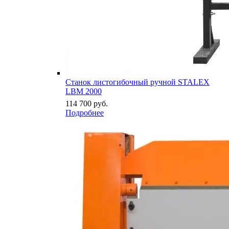
Станок листогибочный ручной STALEX
LBM 2000
114 700
руб.
Подробнее