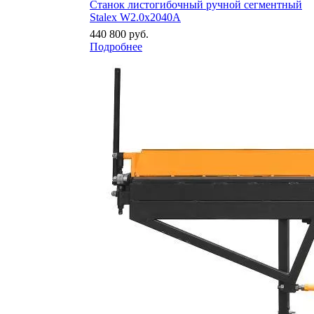
Станок листогибочный ручной сегментный
Stalex W2.0x2040A
440 800
руб.
Подробнее