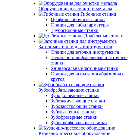
Оборудование для очистки металла
Гибочные станки
Профилегибочные станки
Станки для гибки арматуры
Трубогибочные станки
Долбежные станки
Заточные станки для инструментов
Станки для заточки инструмента
Точильно-шлифовальные и заточные
станки
Универсальные заточные станки
Станки для испытания абразивных
кругов
Зубообрабатывающие станки
Зубодолбежные станки
Зубозакругляющие станки
Зубозаостряющие станки
Зубофасочные станки
Зубофрезерные станки
Зубошлифовальные станки
Кузнечно-прессовое оборудование