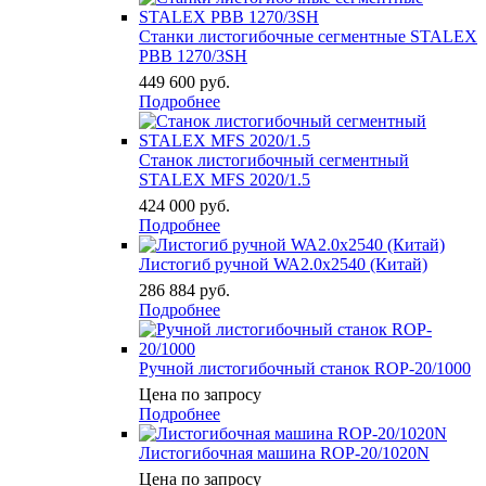
Станки листогибочные сегментные STALEX
PBB 1270/3SH
449 600
руб.
Подробнее
Станок листогибочный сегментный
STALEX MFS 2020/1.5
424 000
руб.
Подробнее
Листогиб ручной WA2.0х2540 (Китай)
286 884
руб.
Подробнее
Ручной листогибочный станок ROP-20/1000
Цена по запросу
Подробнее
Листогибочная машина ROP-20/1020N
Цена по запросу