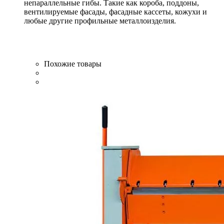
непараллельные гибы. Такие как короба, поддоны,
вентилируемые фасады, фасадные кассеты, кожухи и
любые другие профильные металлоизделия.
Похожие товары