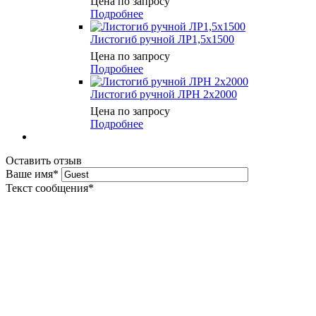
Цена по запросу
Подробнее
Листогиб ручной ЛР1,5х1500
Цена по запросу
Подробнее
Листогиб ручной ЛРН 2х2000
Цена по запросу
Подробнее
Оставить отзыв
Ваше имя
*
Текст сообщения
*