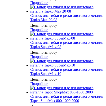
Подробнее
Станок для гибки и резки листового металла
Tapko Max 20-08
Цена по запросу
Подробнее
Станок для гибки и резки листового металла
Tapko SuperMax-08
Цена по запросу
Подробнее
Станок для гибки и резки листового металла
Tapko SuperMax-10
Цена по запросу
Подробнее
Станок для гибки и резки листового металла
Tapco ShopMax 800-1000 2000