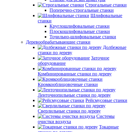
Строгальные станки
Поперечно-строгальные станки
Шлифовальные
станки
Круглошлифовальные станки
Плоскошлифовальные станки
Точильно-шлифовальные станки
Деревообрабатывающие станки
Долбежные
станки по дереву
Заточное
оборудование
Комбинированные станки по дереву
Кромкооблицовочные станки
Ленточнопильные станки по дереву
Рейсмусовые станки
Сверлильные станки по дереву
Системы
очистки воздуха
Токарные