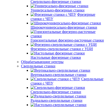
Сверлильно-фрезерные станки
Универсально-фрезерные станки
Фрезерные
станки с ЧПУ
Широкоуниверсально-фрезерные станки
Горизонтальные фрезерно-расточные станки
Фрезерно-сверлильные станки с УЦИ
Настольные фрезерные станки
Обрабатывающие центры
Сверлильные станки
Вертикально-сверлильные станки
Сверлильные
станки с ЧПУ
Сверлильно-фрезерные станки
Радиально-сверлильные станки