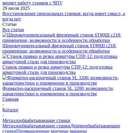
меняет работу станков с ЧПУ
29 июля 2025
Восстановление сверлильных станков: когда имеет смысл, а
когда нет
Статьи
Все статьи
Широкоуниверсальный фрезерный станок 6Т80Ш с218:
применение, возможности и особенности обработки
Станок правки и резки арматуры СПР-12: подготовка
арматурной стали для производства
Форматно-раскроечный станок SL 3200: возможности,
характеристики и применение в производстве
Главная
-
Каталог
-
Металлообрабатывающие станки
Металлообрабатывающие станки
Деревообрабатывающие
станки
Промышленные моечные машины