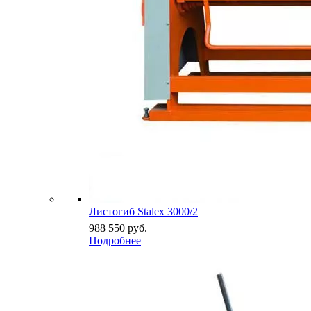
Листогиб Stalex 3000/2
988 550
руб.
Подробнее