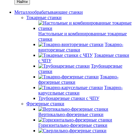
Найти
Металлообрабатывающие станки
Токарные станки
Настольные и комбинированные токарные
станки
Токарно-
винторезные станки
Токарные станки
с ЧПУ
Трубонарезные
станки
Токарно-
фрезерные станки
Токарно-
карусельные станки
Трубонарезные станки с ЧПУ
Фрезерные станки
Вертикально-фрезерные станки
Горизонтально-фрезерные станки