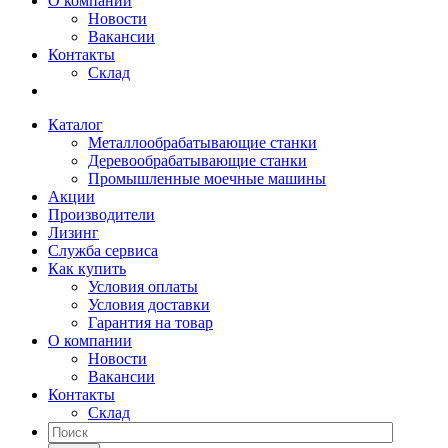
О компании
Новости
Вакансии
Контакты
Склад
Каталог
Металлообрабатывающие станки
Деревообрабатывающие станки
Промышленные моечные машины
Акции
Производители
Лизинг
Служба сервиса
Как купить
Условия оплаты
Условия доставки
Гарантия на товар
О компании
Новости
Вакансии
Контакты
Склад