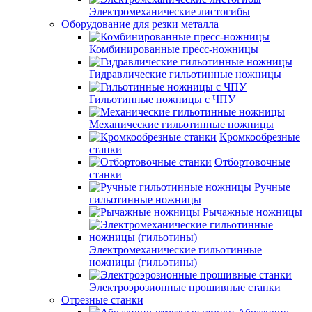
Электромеханические листогибы
Оборудование для резки металла
Комбинированные пресс-ножницы
Гидравлические гильотинные ножницы
Гильотинные ножницы с ЧПУ
Механические гильотинные ножницы
Кромкообрезные
станки
Отбортовочные
станки
Ручные
гильотинные ножницы
Рычажные ножницы
Электромеханические гильотинные
ножницы (гильотины)
Электроэрозионные прошивные станки
Отрезные станки