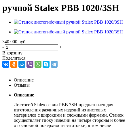
ручной Stalex PBB 1020/3SH
340 000
руб.
-
+
В корзину
Поделиться
Описание
Отзывы
Описание
Листогиб Stalex серии PBB 3SH предназначен для
изготовления различных изделий из листовых
материалов с широкими и сложными формами. Станок
осуществляет гибку изделий на четыре стороны и более
от основной поверхности заготовки, в том числе