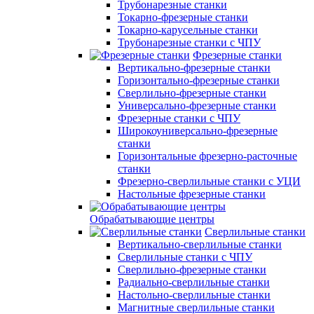
Трубонарезные станки
Токарно-фрезерные станки
Токарно-карусельные станки
Трубонарезные станки с ЧПУ
Фрезерные станки
Вертикально-фрезерные станки
Горизонтально-фрезерные станки
Сверлильно-фрезерные станки
Универсально-фрезерные станки
Фрезерные станки с ЧПУ
Широкоуниверсально-фрезерные
станки
Горизонтальные фрезерно-расточные
станки
Фрезерно-сверлильные станки с УЦИ
Настольные фрезерные станки
Обрабатывающие центры
Сверлильные станки
Вертикально-сверлильные станки
Сверлильные станки с ЧПУ
Сверлильно-фрезерные станки
Радиально-сверлильные станки
Настольно-сверлильные станки
Магнитные сверлильные станки