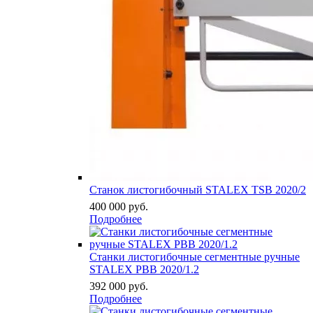
Станок листогибочный STALEX TSB 2020/2
400 000
руб.
Подробнее
Станки листогибочные сегментные ручные
STALEX PBB 2020/1.2
392 000
руб.
Подробнее