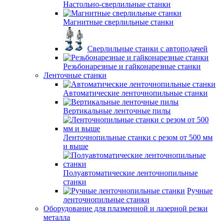
Настольно-сверлильные станки
Магнитные сверлильные станки
Сверлильные станки с автоподачей
Резьбонарезные и гайконарезные станки
Ленточные станки
Автоматические ленточнопильные станки
Вертикальные ленточные пилы
Ленточнопильные станки с резом от 500 мм
и выше
Полуавтоматические ленточнопильные
станки
Ручные
ленточнопильные станки
Оборудование для плазменной и лазерной резки
металла