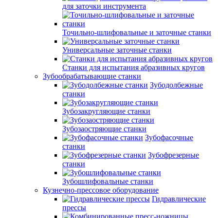
для заточки инструмента
Точильно-шлифовальные и заточные станки
Универсальные заточные станки
Станки для испытания абразивных кругов
Зубообрабатывающие станки
Зубодолбежные
станки
Зубозакругляющие станки
Зубозаостряющие станки
Зубофасочные
станки
Зубофрезерные
станки
Зубошлифовальные станки
Кузнечно-прессовое оборудование
Гидравлические
прессы