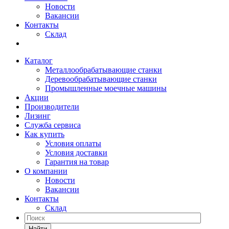
Новости
Вакансии
Контакты
Склад
Каталог
Металлообрабатывающие станки
Деревообрабатывающие станки
Промышленные моечные машины
Акции
Производители
Лизинг
Служба сервиса
Как купить
Условия оплаты
Условия доставки
Гарантия на товар
О компании
Новости
Вакансии
Контакты
Склад
Найти