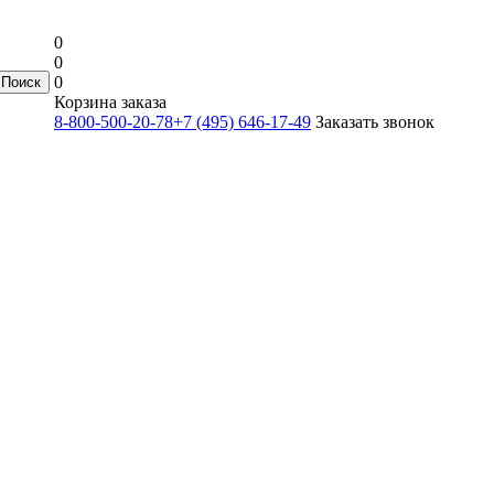
0
0
0
Корзина заказа
8-800-500-20-78
+7 (495) 646-17-49
Заказать звонок