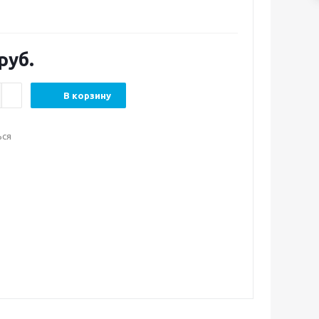
руб.
В корзину
ься