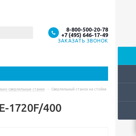
8-800-500-20-78
+7 (495) 646-17-49
ЗАКАЗАТЬ ЗВОНОК
льно-сверлильные станки
-
Сверлильный станок на стойке
Е-1720F/400