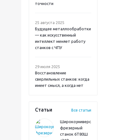
точности
25 августа 2025
Будущее металлообработки
— как искусственный
интеллект меняет работу
станков с ЧПУ
29 июля 2025
Восстановление
сверлильных станков: когда
имеет смысл, а когда нет
Статьи
Все статьи
Широкоуниверсальный
фрезерный
станок 6Т80Ш