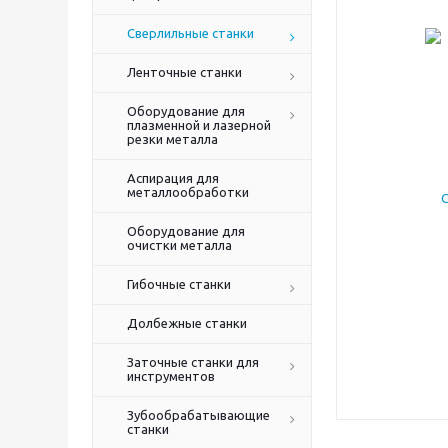
Сверлильные станки
Ленточные станки
Оборудование для
плазменной и лазерной
резки металла
Аспирация для
металлообработки
Оборудование для
очистки металла
Гибочные станки
Долбежные станки
Заточные станки для
инструментов
Зубообрабатывающие
станки