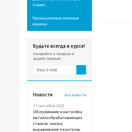
станки
Промышленные моечные
машины
Будьте всегда в курсе!
Узнавайте о скидках и
акциях первым
Новости
Все новости
17 сентября 2025
Обслуживание и настройка
металлообрабатывающих
станков: смазка,
выравнивание и контроль