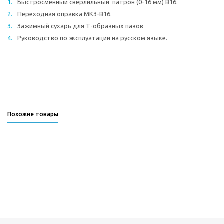
Быстросменный сверлильный патрон (0-16 мм) В16.
Переходная оправка МК3-В16.
Зажимный сухарь для Т-образных пазов
Руководство по эксплуатации на русском языке.
Похожие товары