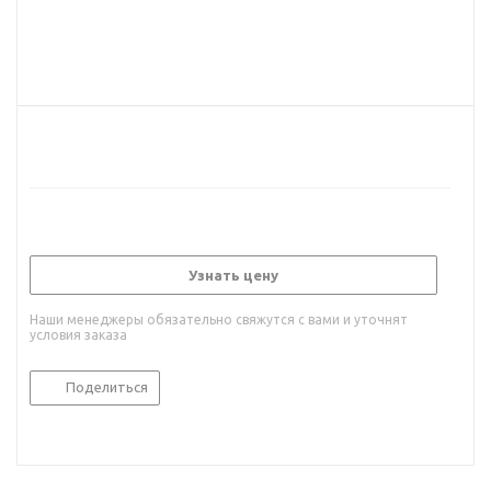
Узнать цену
Наши менеджеры обязательно свяжутся с вами и уточнят
условия заказа
Поделиться