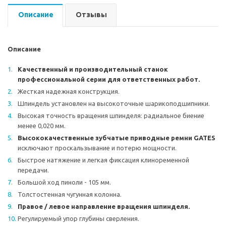
Описание
Отзывы
Описание
Качественный и производительный станок
профессиональной серии для ответственных работ.
Жесткая надежная конструкция.
Шпиндель установлен на высокоточные шарикоподшипники.
Высокая точность вращения шпинделя: радиальное биение
менее 0,020 мм.
Высококачественные зубчатые приводные ремни GATES
исключают проскальзывание и потерю мощности.
Быстрое натяжение и легкая фиксация клиноременной
передачи.
Большой ход пиноли - 105 мм.
Толстостенная чугунная колонна.
Правое / левое направление вращения шпинделя.
Регулируемый упор глубины сверления.