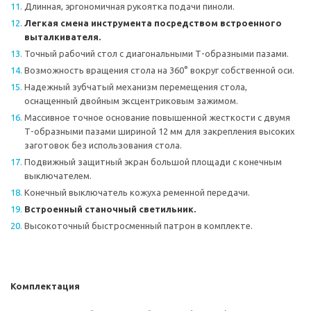
Длинная, эргономичная рукоятка подачи пиноли.
Легкая смена инструмента посредством встроенного
выталкивателя.
Точный рабочий стол с диагональными Т-образными пазами.
Возможность вращения стола на 360° вокруг собственной оси.
Надежный зубчатый механизм перемещения стола,
оснащенный двойным эксцентриковым зажимом.
Массивное точное основание повышенной жесткости с двумя
Т-образными пазами шириной 12 мм для закрепления высоких
заготовок без использования стола.
Подвижный защитный экран большой площади с конечным
выключателем.
Конечный выключатель кожуха ременной передачи.
Встроенный станочный светильник.
Высокоточный быстросменный патрон в комплекте.
Комплектация