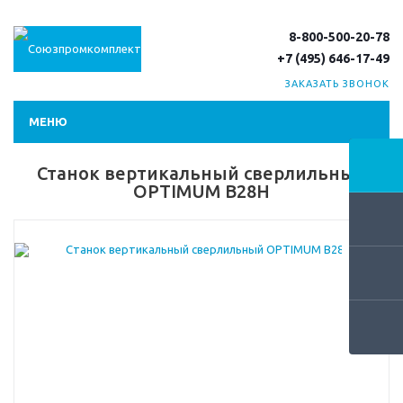
8-800-500-20-78
+7 (495) 646-17-49
ЗАКАЗАТЬ ЗВОНОК
МЕНЮ
Станок вертикальный сверлильный
OPTIMUM B28H