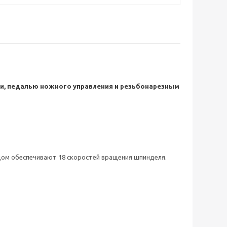
и, педалью ножного управления и резьбонарезным
дом обеспечивают 18 скоростей вращения шпинделя.