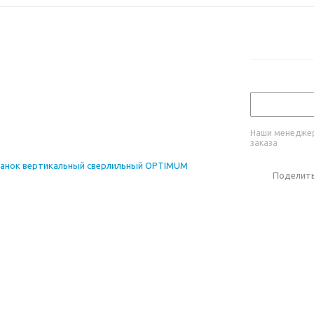
Наши менеджер
заказа
Поделит