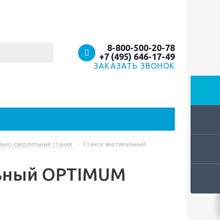
8-800-500-20-78
+7 (495) 646-17-49
ЗАКАЗАТЬ ЗВОНОК
льно-сверлильные станки
-
Станок вертикальный
льный OPTIMUM