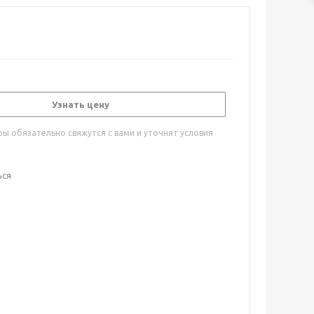
Узнать цену
ы обязательно свяжутся с вами и уточнят условия
ься