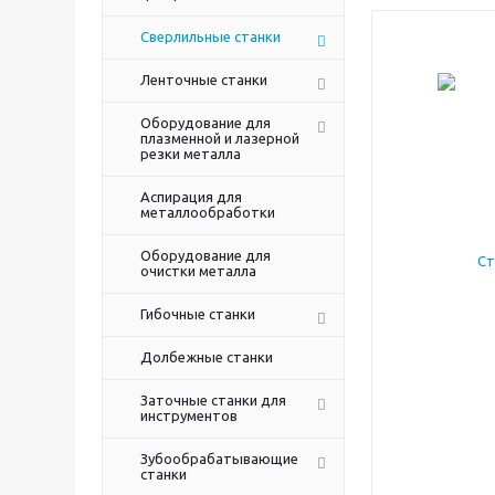
Сверлильные станки
Ленточные станки
Оборудование для
плазменной и лазерной
резки металла
Аспирация для
металлообработки
Оборудование для
очистки металла
Гибочные станки
Долбежные станки
Заточные станки для
инструментов
Зубообрабатывающие
станки