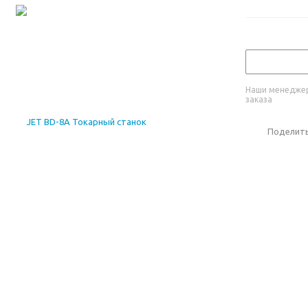
Наши менеджер
заказа
Поделит