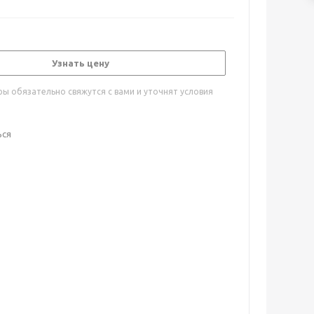
Узнать цену
ы обязательно свяжутся с вами и уточнят условия
ься