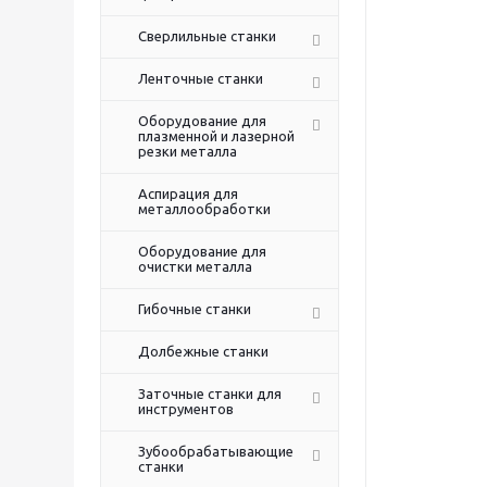
Сверлильные станки
Ленточные станки
Оборудование для
плазменной и лазерной
резки металла
Аспирация для
металлообработки
Оборудование для
очистки металла
Гибочные станки
Долбежные станки
Заточные станки для
инструментов
Зубообрабатывающие
станки