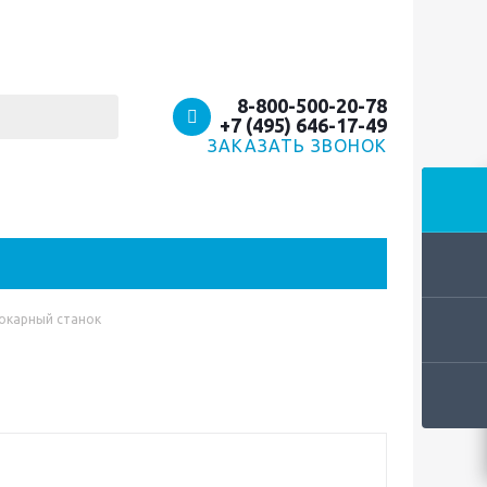
8-800-500-20-78
+7 (495) 646-17-49
ЗАКАЗАТЬ ЗВОНОК
Токарный станок