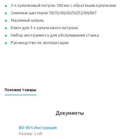
3-x кулачковый патрон 100 мм с обратными кулачками
Сменные шестерни 30/35/40/42/50/52/60/66T
Масляный шприц
Ключ для 3-х кулачкового патрона
Набор инструмента для обслуживания станка
Руководство по эксплуатации
Похожие товары
Документы
BD-8VS Инструкция
Размер: 2 мб