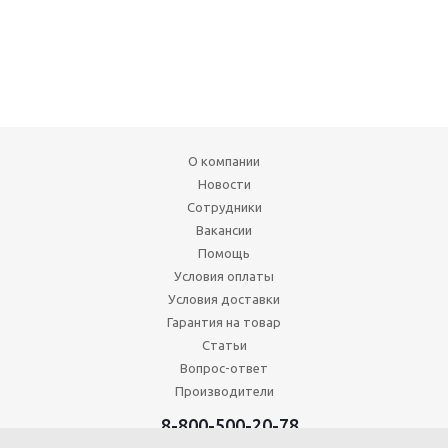
О компании
Новости
Сотрудники
Вакансии
Помощь
Условия оплаты
Условия доставки
Гарантия на товар
Статьи
Вопрос-ответ
Производители
8-800-500-20-78
+7 (495) 646-17-49