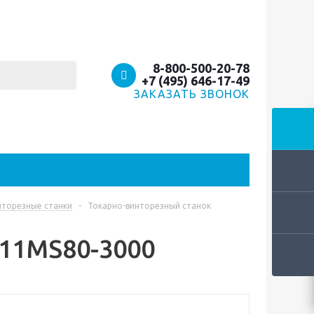
8-800-500-20-78
+7 (495) 646-17-49
ЗАКАЗАТЬ ЗВОНОК
нторезные станки
-
Токарно-винторезный станок
C11MS80-3000