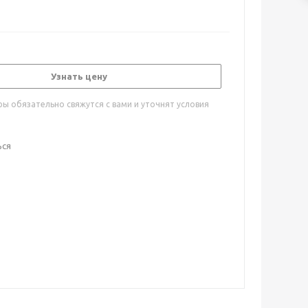
Узнать цену
ы обязательно свяжутся с вами и уточнят условия
ься