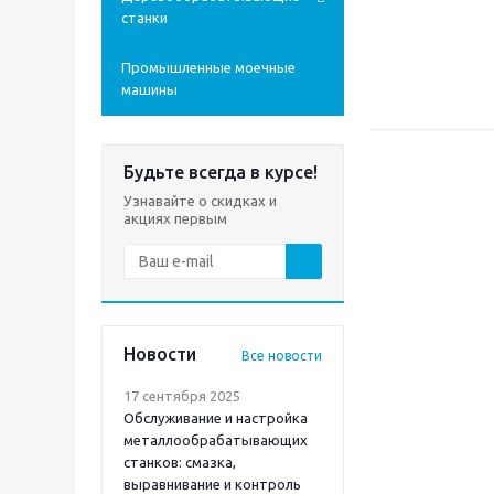
станки
Промышленные моечные
машины
Будьте всегда в курсе!
Узнавайте о скидках и
акциях первым
Новости
Все новости
17 сентября 2025
Обслуживание и настройка
металлообрабатывающих
станков: смазка,
выравнивание и контроль