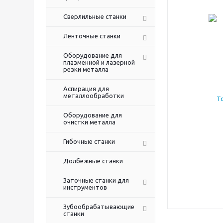
Сверлильные станки
Ленточные станки
Оборудование для
плазменной и лазерной
резки металла
Аспирация для
металлообработки
Оборудование для
очистки металла
Гибочные станки
Долбежные станки
Заточные станки для
инструментов
Зубообрабатывающие
станки