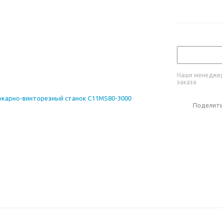
Наши менеджер
заказа
Поделит