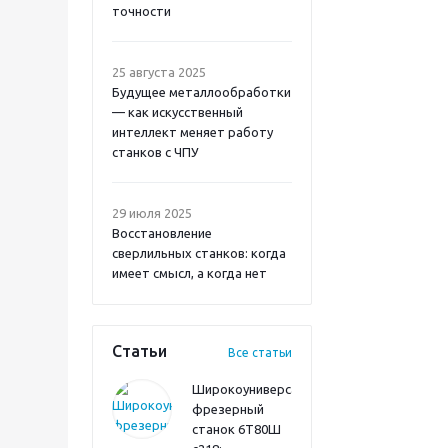
точности
25 августа 2025
Будущее металлообработки
— как искусственный
интеллект меняет работу
станков с ЧПУ
29 июля 2025
Восстановление
сверлильных станков: когда
имеет смысл, а когда нет
Статьи
Все статьи
Широкоуниверсальный
фрезерный
станок 6Т80Ш