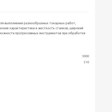
для выполнения разнообразных токарных работ,
ческие характеристики и жесткость станков, широкий
можности прогрессивных инструментов при обработке
3000
510