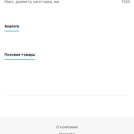
Макс. диаметр заготовки, мм
1320
Аналоги
Похожие товары
О компании
Новости