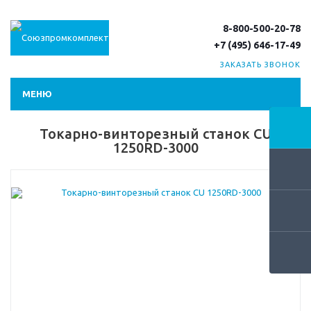
8-800-500-20-78
+7 (495) 646-17-49
ЗАКАЗАТЬ ЗВОНОК
МЕНЮ
Токарно-винторезный станок CU
1250RD-3000