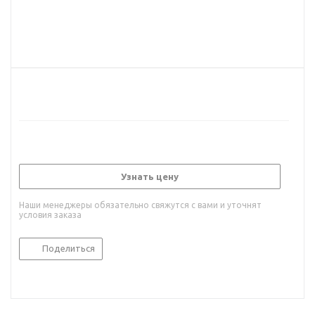
Узнать цену
Наши менеджеры обязательно свяжутся с вами и уточнят
условия заказа
Поделиться