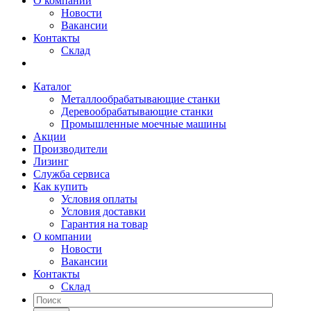
О компании
Новости
Вакансии
Контакты
Склад
Каталог
Металлообрабатывающие станки
Деревообрабатывающие станки
Промышленные моечные машины
Акции
Производители
Лизинг
Служба сервиса
Как купить
Условия оплаты
Условия доставки
Гарантия на товар
О компании
Новости
Вакансии
Контакты
Склад