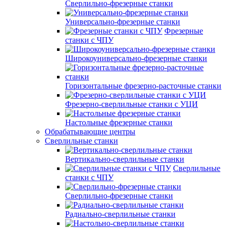
Сверлильно-фрезерные станки
Универсально-фрезерные станки
Фрезерные
станки с ЧПУ
Широкоуниверсально-фрезерные станки
Горизонтальные фрезерно-расточные станки
Фрезерно-сверлильные станки с УЦИ
Настольные фрезерные станки
Обрабатывающие центры
Сверлильные станки
Вертикально-сверлильные станки
Сверлильные
станки с ЧПУ
Сверлильно-фрезерные станки
Радиально-сверлильные станки