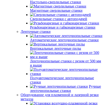
Настольно-сверлильные станки
Магнитные сверлильные станки
Сверлильные станки с автоподачей
Резьбонарезные и гайконарезные станки
Ленточные станки
Автоматические ленточнопильные станки
Вертикальные ленточные пилы
Ленточнопильные станки с резом от 500 мм
и выше
Полуавтоматические ленточнопильные
станки
Ручные
ленточнопильные станки
Оборудование для плазменной и лазерной резки
металла