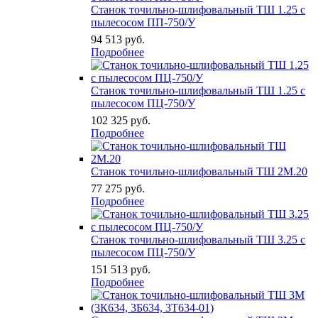
Станок точильно-шлифовальный ТШ 1.25 с
пылесосом ПП-750/У
94 513
руб.
Подробнее
Станок точильно-шлифовальный ТШ 1.25 с
пылесосом ПЦ-750/У
102 325
руб.
Подробнее
Станок точильно-шлифовальный ТШ 2М.20
77 275
руб.
Подробнее
Станок точильно-шлифовальный ТШ 3.25 с
пылесосом ПЦ-750/У
151 513
руб.
Подробнее