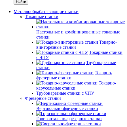
Найти
Металлообрабатывающие станки
Токарные станки
Настольные и комбинированные токарные
станки
Токарно-
винторезные станки
Токарные станки
с ЧПУ
Трубонарезные
станки
Токарно-
фрезерные станки
Токарно-
карусельные станки
Трубонарезные станки с ЧПУ
Фрезерные станки
Вертикально-фрезерные станки
Горизонтально-фрезерные станки