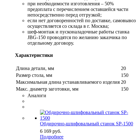
при необходимости изготовления – 50%
предоплата с перечислением оставшейся части
непосредственно перед отгрузкой;
если нет договоренностей по доставке, самовывоз
осуществляется со склада в г. Москва;
шеф-монтаж и пусконаладочные работы станка
JBG-150 проводятся по желанию заказчика по
отдельному договору.
Характеристики
Длина детали, мм
20
Размер стола, мм
150
Максимальная длина устанавливаемого изделия
20
Макс. диаметр заготовки, мм
150
Аналоги
Обдирочно-шлифовальный станок SP-1500
6 169
руб.
Подробнее