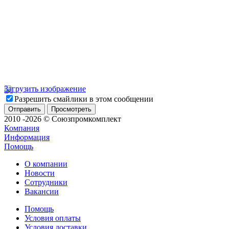
Загрузить изображение
Разрешить смайлики в этом сообщении
2010 -2026 © Союзпромкомплект
Компания
Информация
Помощь
О компании
Новости
Сотрудники
Вакансии
Помощь
Условия оплаты
Условия доставки