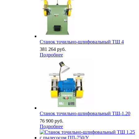
Станок точильно-шлифовальный ТШ 4
381 264
руб.
Подробнее
Станок точильно-шлифовальный ТШ-1.20
76 900
руб.
Подробнее