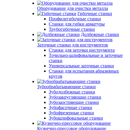
Оборудование для очистки металла
Гибочные станки
Профилегибочные станки
Станки для гибки арматуры
Трубогибочные станки
Долбежные станки
Заточные станки для инструментов
Станки для заточки инструмента
Точильно-шлифовальные и заточные
станки
Универсальные заточные станки
Станки для испытания абразивных
кругов
Зубообрабатывающие станки
Зубодолбежные станки
Зубозакругляющие станки
Зубозаостряющие станки
Зубофасочные станки
Зубофрезерные станки
Зубошлифовальные станки
Кузнечно-прессовое оборудование