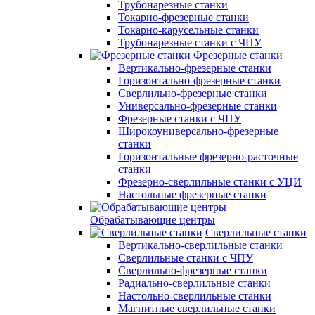
Трубонарезные станки
Токарно-фрезерные станки
Токарно-карусельные станки
Трубонарезные станки с ЧПУ
Фрезерные станки
Вертикально-фрезерные станки
Горизонтально-фрезерные станки
Сверлильно-фрезерные станки
Универсально-фрезерные станки
Фрезерные станки с ЧПУ
Широкоуниверсально-фрезерные
станки
Горизонтальные фрезерно-расточные
станки
Фрезерно-сверлильные станки с УЦИ
Настольные фрезерные станки
Обрабатывающие центры
Сверлильные станки
Вертикально-сверлильные станки
Сверлильные станки с ЧПУ
Сверлильно-фрезерные станки
Радиально-сверлильные станки
Настольно-сверлильные станки
Магнитные сверлильные станки