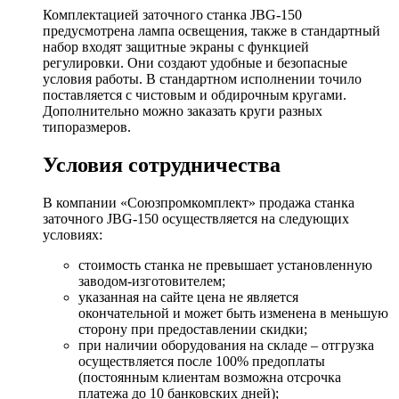
Комплектацией заточного станка JBG-150
предусмотрена лампа освещения, также в стандартный
набор входят защитные экраны с функцией
регулировки. Они создают удобные и безопасные
условия работы. В стандартном исполнении точило
поставляется с чистовым и обдирочным кругами.
Дополнительно можно заказать круги разных
типоразмеров.
Условия сотрудничества
В компании «Союзпромкомплект» продажа станка
заточного JBG-150 осуществляется на следующих
условиях:
стоимость станка не превышает установленную
заводом-изготовителем;
указанная на сайте цена не является
окончательной и может быть изменена в меньшую
сторону при предоставлении скидки;
при наличии оборудования на складе – отгрузка
осуществляется после 100% предоплаты
(постоянным клиентам возможна отсрочка
платежа до 10 банковских дней);