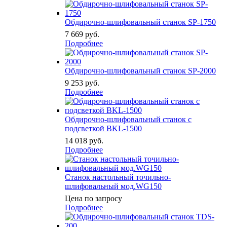
Обдирочно-шлифовальный станок SP-1750
7 669
руб.
Подробнее
Обдирочно-шлифовальный станок SP-2000
9 253
руб.
Подробнее
Обдирочно-шлифовальный станок с
подсветкой BKL-1500
14 018
руб.
Подробнее
Станок настольный точильно-
шлифовальный мод.WG150
Цена по запросу
Подробнее