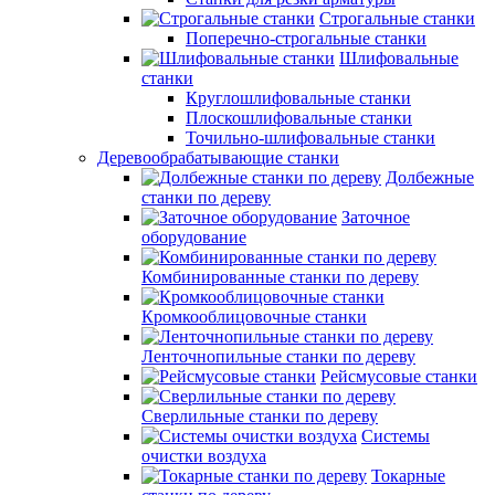
Строгальные станки
Поперечно-строгальные станки
Шлифовальные
станки
Круглошлифовальные станки
Плоскошлифовальные станки
Точильно-шлифовальные станки
Деревообрабатывающие станки
Долбежные
станки по дереву
Заточное
оборудование
Комбинированные станки по дереву
Кромкооблицовочные станки
Ленточнопильные станки по дереву
Рейсмусовые станки
Сверлильные станки по дереву
Системы
очистки воздуха
Токарные