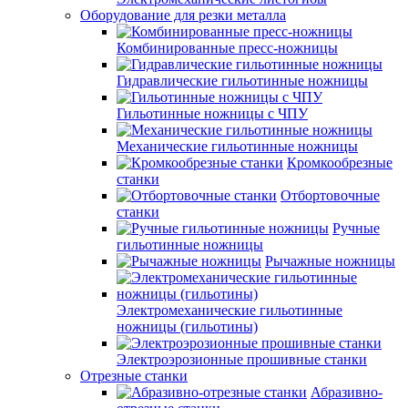
Оборудование для резки металла
Комбинированные пресс-ножницы
Гидравлические гильотинные ножницы
Гильотинные ножницы с ЧПУ
Механические гильотинные ножницы
Кромкообрезные
станки
Отбортовочные
станки
Ручные
гильотинные ножницы
Рычажные ножницы
Электромеханические гильотинные
ножницы (гильотины)
Электроэрозионные прошивные станки
Отрезные станки
Абразивно-