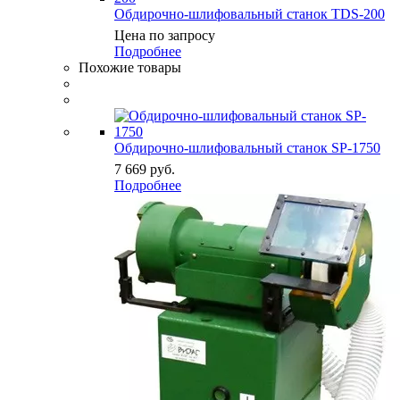
Обдирочно-шлифовальный станок TDS-200
Цена по запросу
Подробнее
Похожие товары
Обдирочно-шлифовальный станок SP-1750
7 669
руб.
Подробнее