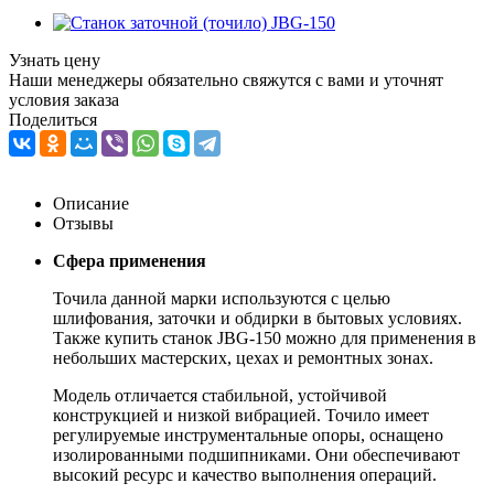
Узнать цену
Наши менеджеры обязательно свяжутся с вами и уточнят
условия заказа
Поделиться
Описание
Отзывы
Сфера применения
Точила данной марки используются с целью
шлифования, заточки и обдирки в бытовых условиях.
Также купить станок JBG-150 можно для применения в
небольших мастерских, цехах и ремонтных зонах.
Модель отличается стабильной, устойчивой
конструкцией и низкой вибрацией. Точило имеет
регулируемые инструментальные опоры, оснащено
изолированными подшипниками. Они обеспечивают
высокий ресурс и качество выполнения операций.