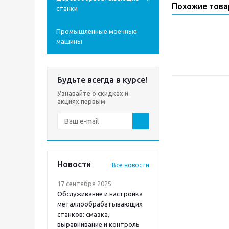
Похожие тов
станки
Промышленные моечные
машины
Будьте всегда в курсе!
Узнавайте о скидках и
акциях первым
Новости
Все новости
17 сентября 2025
Обслуживание и настройка
металлообрабатывающих
станков: смазка,
выравнивание и контроль