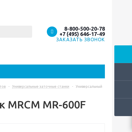
8-800-500-20-78
+7 (495) 646-17-49
ЗАКАЗАТЬ ЗВОНОК
тов
-
Универсальные заточные станки
-
Универсальный
ок MRCM MR-600F