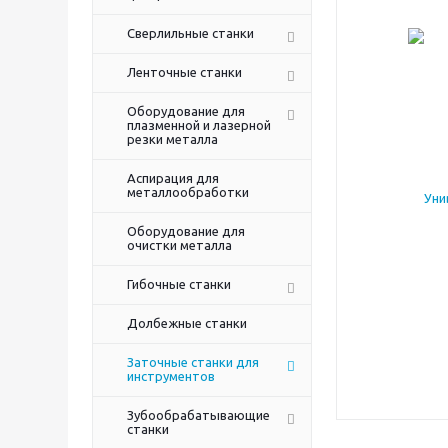
Сверлильные станки
Ленточные станки
Оборудование для
плазменной и лазерной
резки металла
Аспирация для
металлообработки
Оборудование для
очистки металла
Гибочные станки
Долбежные станки
Заточные станки для
инструментов
Зубообрабатывающие
станки