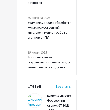
точности
25 августа 2025
Будущее металлообработки
— как искусственный
интеллект меняет работу
станков с ЧПУ
29 июля 2025
Восстановление
сверлильных станков: когда
имеет смысл, а когда нет
Статьи
Все статьи
Широкоуниверсальный
фрезерный
станок 6Т80Ш