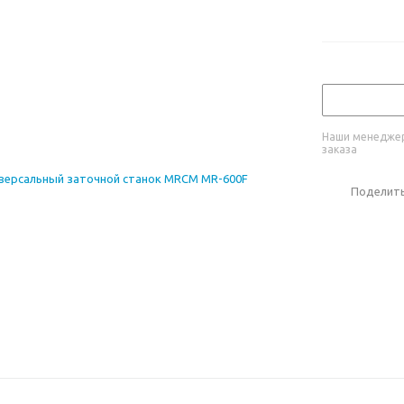
Наши менеджер
заказа
Поделит