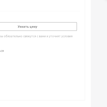
Узнать цену
ы обязательно свяжутся с вами и уточнят условия
ься