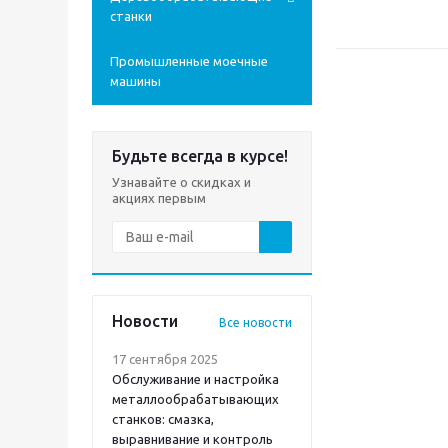
станки
Промышленные моечные
машины
Будьте всегда в курсе!
Узнавайте о скидках и
акциях первым
Новости
Все новости
17 сентября 2025
Обслуживание и настройка
металлообрабатывающих
станков: смазка,
выравнивание и контроль