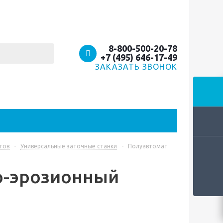
8-800-500-20-78
+7 (495) 646-17-49
ЗАКАЗАТЬ ЗВОНОК
тов
-
Универсальные заточные станки
-
Полуавтомат
о-эрозионный