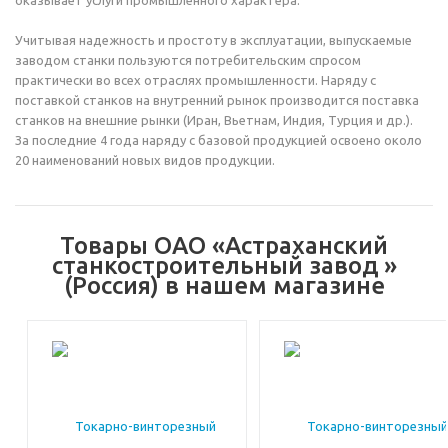
оказывает услуги промышленного характера.
Учитывая надежность и простоту в эксплуатации, выпускаемые
заводом станки пользуются потребительским спросом
практически во всех отраслях промышленности. Наряду с
поставкой станков на внутренний рынок производится поставка
станков на внешние рынки (Иран, Вьетнам, Индия, Турция и др.).
За последние 4 года наряду с базовой продукцией освоено около
20 наименований новых видов продукции.
Товары ОАО «Астраханский
станкостроительный завод »
(Россия) в нашем магазине