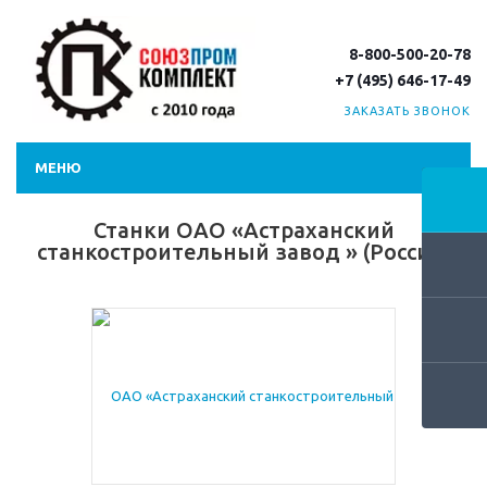
8-800-500-20-78
+7 (495) 646-17-49
ЗАКАЗАТЬ ЗВОНОК
МЕНЮ
Станки ОАО «Астраханский
станкостроительный завод » (Россия)