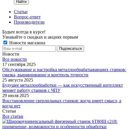
Найти
Статьи
Вопрос-ответ
Производители
Будьте всегда в курсе!
Узнавайте о скидках и акциях первым
Новости магазина
Новости
Все новости
17 сентября 2025
Обслуживание и настройка металлообрабатывающих станков:
смазка, выравнивание и контроль точности
25 августа 2025
Будущее металлообработки — как искусственный интеллект
меняет работу станков с ЧПУ
29 июля 2025
Восстановление сверлильных станков: когда имеет смысл, а
когда нет
Статьи
Все статьи