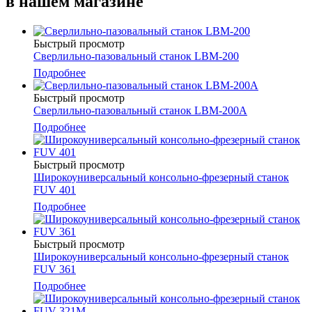
в нашем магазине
Быстрый просмотр
Сверлильно-пазовальный станок LBM-200
Подробнее
Быстрый просмотр
Сверлильно-пазовальный станок LBM-200А
Подробнее
Быстрый просмотр
Широкоуниверсальный консольно-фрезерный станок
FUV 401
Подробнее
Быстрый просмотр
Широкоуниверсальный консольно-фрезерный станок
FUV 361
Подробнее