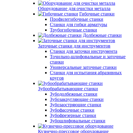
Оборудование для очистки металла
Гибочные станки
Профилегибочные станки
Станки для гибки арматуры
Трубогибочные станки
Долбежные станки
Заточные станки для инструментов
Станки для заточки инструмента
Точильно-шлифовальные и заточные
станки
Универсальные заточные станки
Станки для испытания абразивных
кругов
Зубообрабатывающие станки
Зубодолбежные станки
Зубозакругляющие станки
Зубозаостряющие станки
Зубофасочные станки
Зубофрезерные станки
Зубошлифовальные станки
Кузнечно-прессовое оборудование