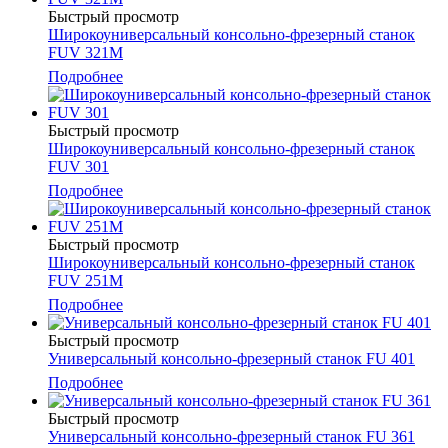
Быстрый просмотр
Широкоуниверсальный консольно-фрезерный станок
FUV 321М
Подробнее
Быстрый просмотр
Широкоуниверсальный консольно-фрезерный станок
FUV 301
Подробнее
Быстрый просмотр
Широкоуниверсальный консольно-фрезерный станок
FUV 251M
Подробнее
Быстрый просмотр
Универсальный консольно-фрезерный станок FU 401
Подробнее
Быстрый просмотр
Универсальный консольно-фрезерный станок FU 361