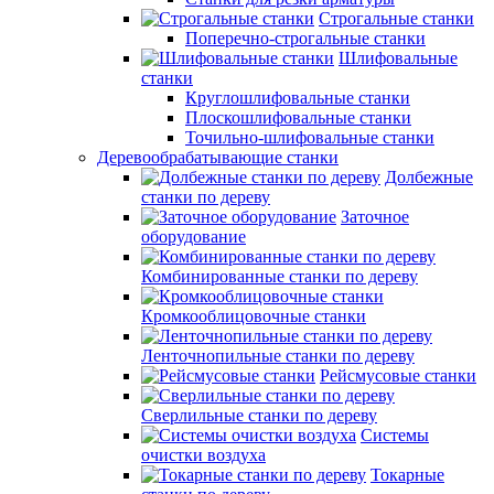
Строгальные станки
Поперечно-строгальные станки
Шлифовальные
станки
Круглошлифовальные станки
Плоскошлифовальные станки
Точильно-шлифовальные станки
Деревообрабатывающие станки
Долбежные
станки по дереву
Заточное
оборудование
Комбинированные станки по дереву
Кромкооблицовочные станки
Ленточнопильные станки по дереву
Рейсмусовые станки
Сверлильные станки по дереву
Системы
очистки воздуха
Токарные