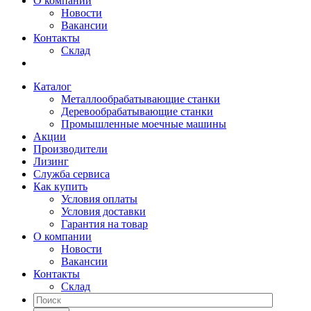
О компании
Новости
Вакансии
Контакты
Склад
Каталог
Металлообрабатывающие станки
Деревообрабатывающие станки
Промышленные моечные машины
Акции
Производители
Лизинг
Служба сервиса
Как купить
Условия оплаты
Условия доставки
Гарантия на товар
О компании
Новости
Вакансии
Контакты
Склад