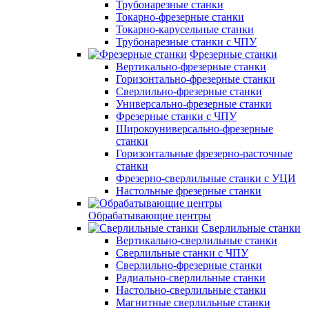
Трубонарезные станки
Токарно-фрезерные станки
Токарно-карусельные станки
Трубонарезные станки с ЧПУ
Фрезерные станки
Вертикально-фрезерные станки
Горизонтально-фрезерные станки
Сверлильно-фрезерные станки
Универсально-фрезерные станки
Фрезерные станки с ЧПУ
Широкоуниверсально-фрезерные
станки
Горизонтальные фрезерно-расточные
станки
Фрезерно-сверлильные станки с УЦИ
Настольные фрезерные станки
Обрабатывающие центры
Сверлильные станки
Вертикально-сверлильные станки
Сверлильные станки с ЧПУ
Сверлильно-фрезерные станки
Радиально-сверлильные станки
Настольно-сверлильные станки
Магнитные сверлильные станки