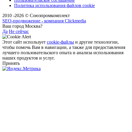
Пользовательское соглашение
Политика использования файлов cookie
2010 -2026 © Союзпромкомплект
SEO-продвижение - компания Clickmedia
Ваш город Москва?
Да
Не сейчас
Этот сайт использует
cookie-файлы
и другие технологии,
чтобы помочь Вам в навигации, а также для предоставления
лучшего пользовательского опыта и анализа использования
наших продуктов и услуг.
Принять