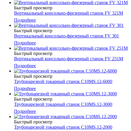
Быстрый просмотр
Вертикальный консольно-фрезерный станок FV 321М
Подробнее
Быстрый просмотр
Вертикальный консольно-фрезерный станок FV 301
Подробнее
Быстрый просмотр
Вертикальный консольно-фрезерный станок FV 251M
Подробнее
Быстрый просмотр
Трубонарезной токарный станок C10MS.12-6000
Подробнее
Быстрый просмотр
Трубонарезной токарный станок C10MS.12-3000
Подробнее
Быстрый просмотр
Трубонарезной токарный станок C10MS.12-2000