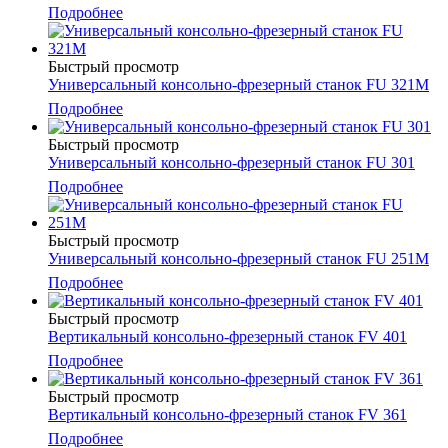
Подробнее
Быстрый просмотр
Универсальный консольно-фрезерный станок FU 321М
Подробнее
Быстрый просмотр
Универсальный консольно-фрезерный станок FU 301
Подробнее
Быстрый просмотр
Универсальный консольно-фрезерный станок FU 251M
Подробнее
Быстрый просмотр
Вертикальный консольно-фрезерный станок FV 401
Подробнее
Быстрый просмотр
Вертикальный консольно-фрезерный станок FV 361
Подробнее