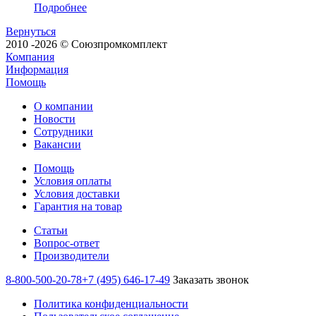
Подробнее
Вернуться
2010 -2026 © Союзпромкомплект
Компания
Информация
Помощь
О компании
Новости
Сотрудники
Вакансии
Помощь
Условия оплаты
Условия доставки
Гарантия на товар
Статьи
Вопрос-ответ
Производители
8-800-500-20-78
+7 (495) 646-17-49
Заказать звонок
Политика конфиденциальности